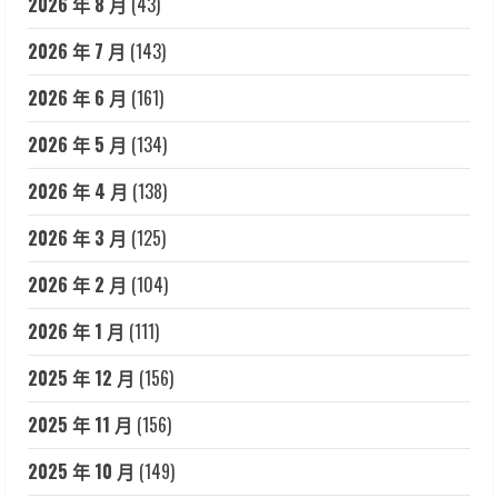
2026 年 8 月
(43)
2026 年 7 月
(143)
2026 年 6 月
(161)
2026 年 5 月
(134)
2026 年 4 月
(138)
2026 年 3 月
(125)
2026 年 2 月
(104)
2026 年 1 月
(111)
2025 年 12 月
(156)
2025 年 11 月
(156)
2025 年 10 月
(149)