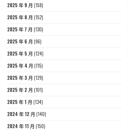
2025 年 9 月
(158)
2025 年 8 月
(152)
2025 年 7 月
(130)
2025 年 6 月
(96)
2025 年 5 月
(124)
2025 年 4 月
(115)
2025 年 3 月
(129)
2025 年 2 月
(101)
2025 年 1 月
(134)
2024 年 12 月
(140)
2024 年 11 月
(150)