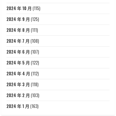
2024 年 10 月
(115)
2024 年 9 月
(125)
2024 年 8 月
(111)
2024 年 7 月
(108)
2024 年 6 月
(107)
2024 年 5 月
(122)
2024 年 4 月
(112)
2024 年 3 月
(118)
2024 年 2 月
(103)
2024 年 1 月
(163)