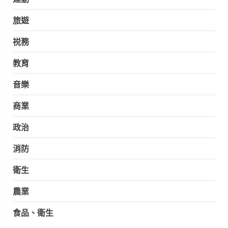
旅遊
祱務
教育
音樂
商業
政治
消防
衛生
農業
食品、衛生