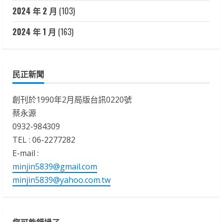
2024 年 2 月
(103)
2024 年 1 月
(163)
民正新聞
創刊於1990年2月局版台訊0220號
蔡永源
0932-984309
TEL : 06-2277282
E-mail :
minjin5839@gmail.com
minjin5839@yahoo.com.tw