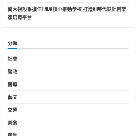
南大視設系擔任TNDA核心推動學校 打造AI時代設計創業
家培育平台
分類
社會
警政
醫療
藝文
交通
美食
運動