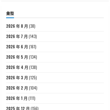
彙整
2026 年 8 月
(38)
2026 年 7 月
(143)
2026 年 6 月
(161)
2026 年 5 月
(134)
2026 年 4 月
(138)
2026 年 3 月
(125)
2026 年 2 月
(104)
2026 年 1 月
(111)
2025 年 12 月
(156)