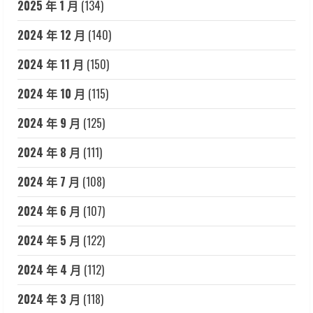
2025 年 1 月
(134)
2024 年 12 月
(140)
2024 年 11 月
(150)
2024 年 10 月
(115)
2024 年 9 月
(125)
2024 年 8 月
(111)
2024 年 7 月
(108)
2024 年 6 月
(107)
2024 年 5 月
(122)
2024 年 4 月
(112)
2024 年 3 月
(118)