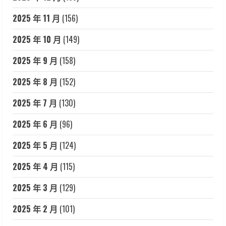
2025 年 11 月
(156)
2025 年 10 月
(149)
2025 年 9 月
(158)
2025 年 8 月
(152)
2025 年 7 月
(130)
2025 年 6 月
(96)
2025 年 5 月
(124)
2025 年 4 月
(115)
2025 年 3 月
(129)
2025 年 2 月
(101)