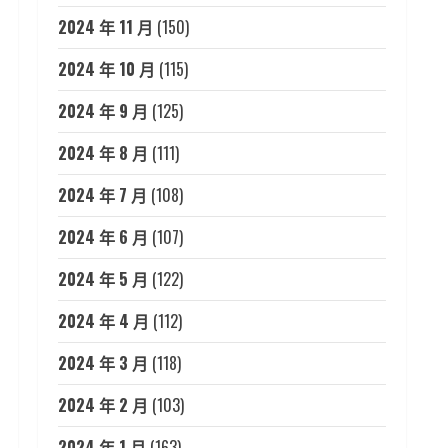
2024 年 11 月
(150)
2024 年 10 月
(115)
2024 年 9 月
(125)
2024 年 8 月
(111)
2024 年 7 月
(108)
2024 年 6 月
(107)
2024 年 5 月
(122)
2024 年 4 月
(112)
2024 年 3 月
(118)
2024 年 2 月
(103)
2024 年 1 月
(163)