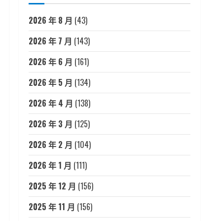
2026 年 8 月
(43)
2026 年 7 月
(143)
2026 年 6 月
(161)
2026 年 5 月
(134)
2026 年 4 月
(138)
2026 年 3 月
(125)
2026 年 2 月
(104)
2026 年 1 月
(111)
2025 年 12 月
(156)
2025 年 11 月
(156)