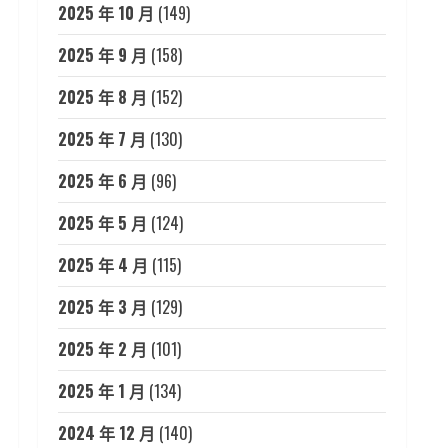
2025 年 10 月
(149)
2025 年 9 月
(158)
2025 年 8 月
(152)
2025 年 7 月
(130)
2025 年 6 月
(96)
2025 年 5 月
(124)
2025 年 4 月
(115)
2025 年 3 月
(129)
2025 年 2 月
(101)
2025 年 1 月
(134)
2024 年 12 月
(140)