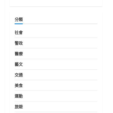
分類
社會
警政
醫療
藝文
交通
美食
運動
旅遊