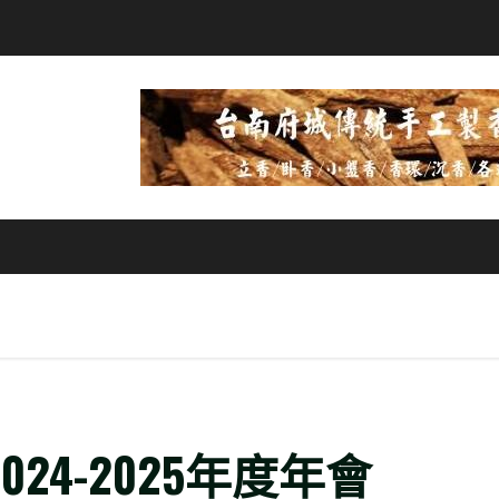
024-2025年度年會