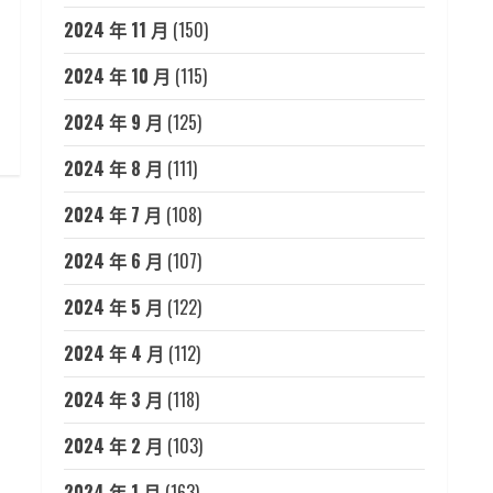
2024 年 11 月
(150)
2024 年 10 月
(115)
2024 年 9 月
(125)
2024 年 8 月
(111)
2024 年 7 月
(108)
2024 年 6 月
(107)
2024 年 5 月
(122)
2024 年 4 月
(112)
2024 年 3 月
(118)
2024 年 2 月
(103)
2024 年 1 月
(163)