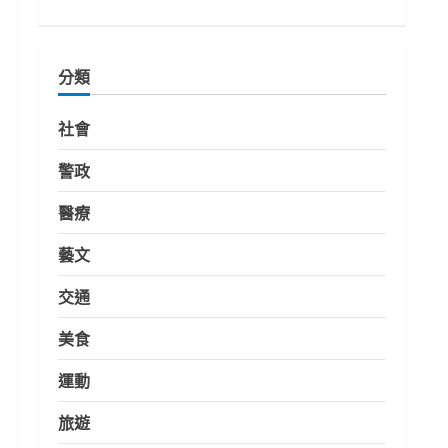
分類
社會
警政
醫療
藝文
交通
美食
運動
旅遊