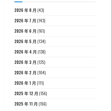
2026 年 8 月
(43)
2026 年 7 月
(143)
2026 年 6 月
(161)
2026 年 5 月
(134)
2026 年 4 月
(138)
2026 年 3 月
(125)
2026 年 2 月
(104)
2026 年 1 月
(111)
2025 年 12 月
(156)
2025 年 11 月
(156)