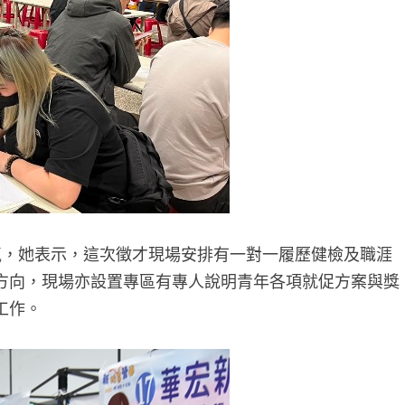
，她表示，這次徵才現場安排有一對一履歷健檢及職涯
方向，現場亦設置專區有專人說明青年各項就促方案與獎
工作。