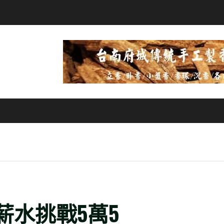
薪水挑戰5萬5