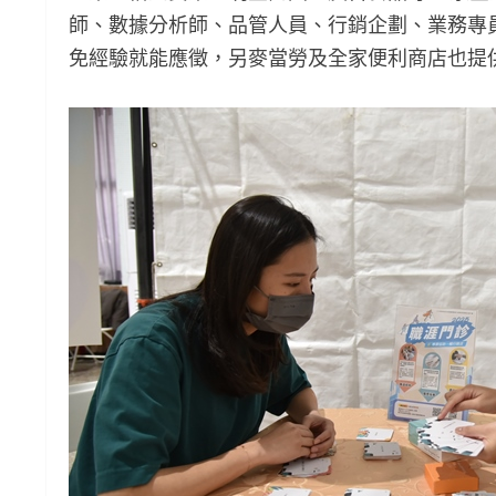
師、數據分析師、品管人員、行銷企劃、業務專
免經驗就能應徵，另麥當勞及全家便利商店也提