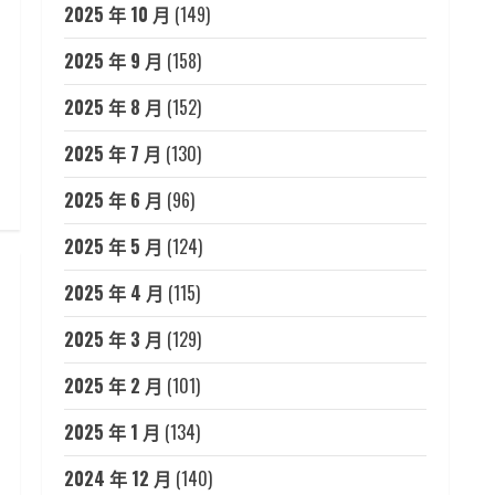
2025 年 10 月
(149)
2025 年 9 月
(158)
2025 年 8 月
(152)
2025 年 7 月
(130)
2025 年 6 月
(96)
2025 年 5 月
(124)
2025 年 4 月
(115)
2025 年 3 月
(129)
2025 年 2 月
(101)
2025 年 1 月
(134)
2024 年 12 月
(140)