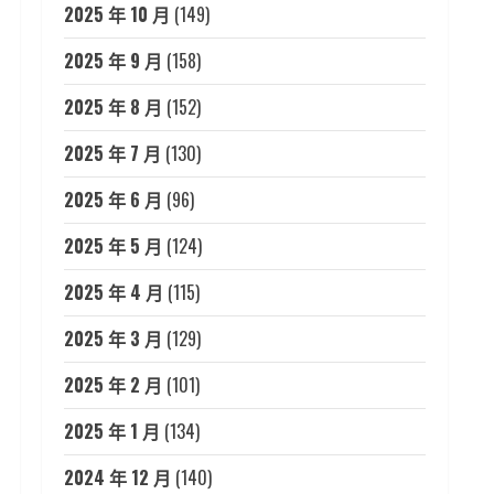
2025 年 10 月
(149)
2025 年 9 月
(158)
2025 年 8 月
(152)
2025 年 7 月
(130)
2025 年 6 月
(96)
2025 年 5 月
(124)
2025 年 4 月
(115)
2025 年 3 月
(129)
2025 年 2 月
(101)
2025 年 1 月
(134)
2024 年 12 月
(140)