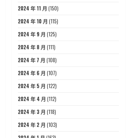
2024 年 11 月
(150)
2024 年 10 月
(115)
2024 年 9 月
(125)
2024 年 8 月
(111)
2024 年 7 月
(108)
2024 年 6 月
(107)
2024 年 5 月
(122)
2024 年 4 月
(112)
2024 年 3 月
(118)
2024 年 2 月
(103)
2024 年 1 月
(163)