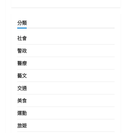
分類
社會
警政
醫療
藝文
交通
美食
運動
旅遊