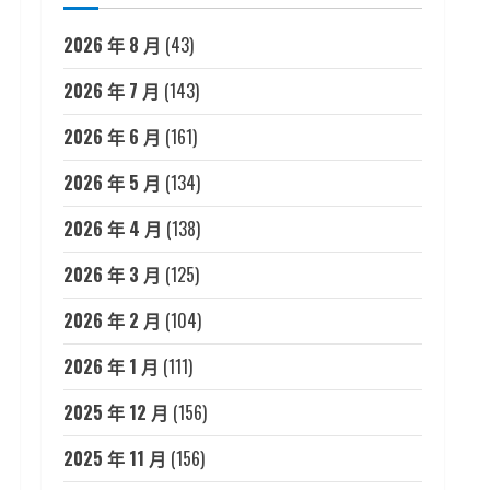
2026 年 8 月
(43)
2026 年 7 月
(143)
2026 年 6 月
(161)
2026 年 5 月
(134)
2026 年 4 月
(138)
2026 年 3 月
(125)
2026 年 2 月
(104)
2026 年 1 月
(111)
2025 年 12 月
(156)
2025 年 11 月
(156)