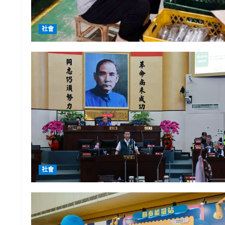
社會
社會