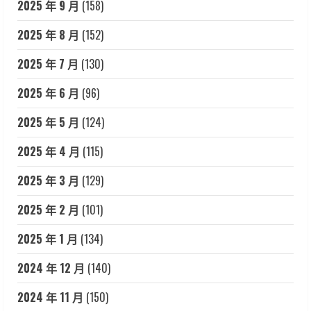
2025 年 9 月
(158)
2025 年 8 月
(152)
2025 年 7 月
(130)
2025 年 6 月
(96)
2025 年 5 月
(124)
2025 年 4 月
(115)
2025 年 3 月
(129)
2025 年 2 月
(101)
2025 年 1 月
(134)
2024 年 12 月
(140)
2024 年 11 月
(150)