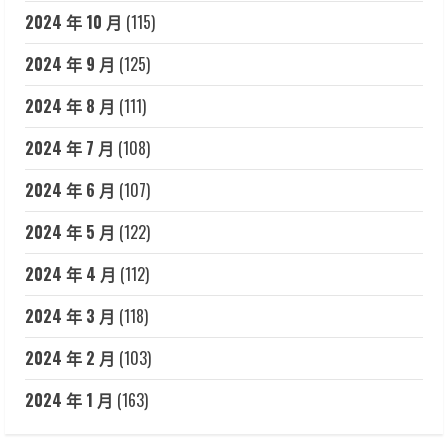
2024 年 10 月
(115)
2024 年 9 月
(125)
2024 年 8 月
(111)
2024 年 7 月
(108)
2024 年 6 月
(107)
2024 年 5 月
(122)
2024 年 4 月
(112)
2024 年 3 月
(118)
2024 年 2 月
(103)
2024 年 1 月
(163)