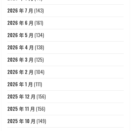
2026 年 7 月
(143)
2026 年 6 月
(161)
2026 年 5 月
(134)
2026 年 4 月
(138)
2026 年 3 月
(125)
2026 年 2 月
(104)
2026 年 1 月
(111)
2025 年 12 月
(156)
2025 年 11 月
(156)
2025 年 10 月
(149)