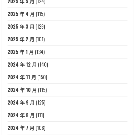
2025 年 5 月
(124)
2025 年 4 月
(115)
2025 年 3 月
(129)
2025 年 2 月
(101)
2025 年 1 月
(134)
2024 年 12 月
(140)
2024 年 11 月
(150)
2024 年 10 月
(115)
2024 年 9 月
(125)
2024 年 8 月
(111)
2024 年 7 月
(108)