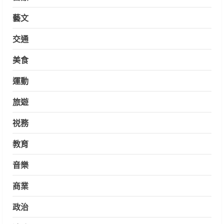
藝文
交通
美食
運動
旅遊
祱務
教育
音樂
商業
政治