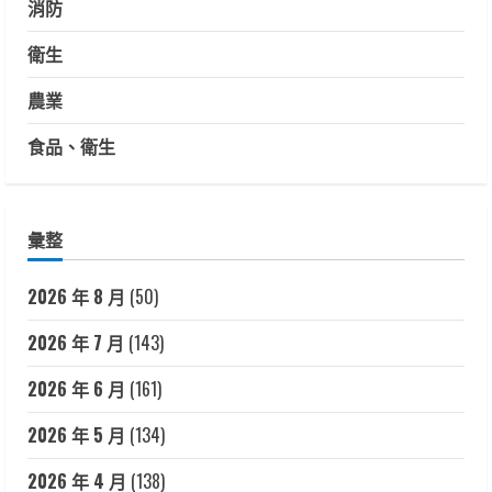
消防
衛生
農業
食品、衛生
彙整
2026 年 8 月
(50)
2026 年 7 月
(143)
2026 年 6 月
(161)
2026 年 5 月
(134)
2026 年 4 月
(138)