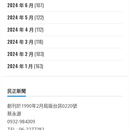
2024 年 6 月
(107)
2024 年 5 月
(122)
2024 年 4 月
(112)
2024 年 3 月
(118)
2024 年 2 月
(103)
2024 年 1 月
(163)
民正新聞
創刊於1990年2月局版台訊0220號
蔡永源
0932-984309
TEL : 06-2277282