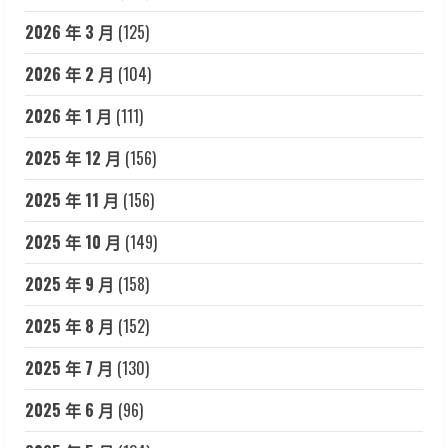
2026 年 3 月
(125)
2026 年 2 月
(104)
2026 年 1 月
(111)
2025 年 12 月
(156)
2025 年 11 月
(156)
2025 年 10 月
(149)
2025 年 9 月
(158)
2025 年 8 月
(152)
2025 年 7 月
(130)
2025 年 6 月
(96)