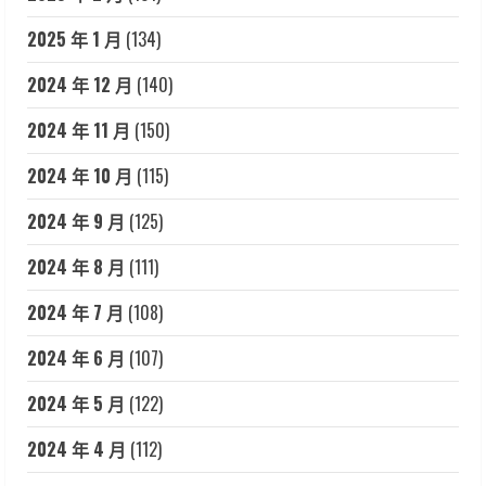
2025 年 1 月
(134)
2024 年 12 月
(140)
2024 年 11 月
(150)
2024 年 10 月
(115)
2024 年 9 月
(125)
2024 年 8 月
(111)
2024 年 7 月
(108)
2024 年 6 月
(107)
2024 年 5 月
(122)
2024 年 4 月
(112)