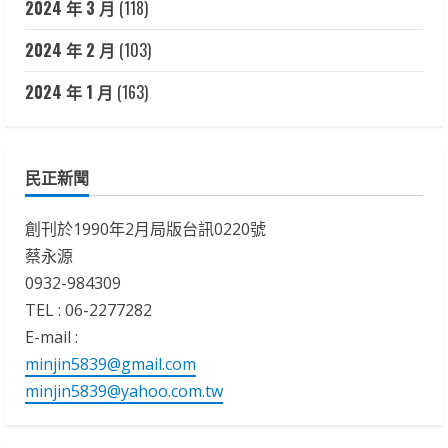
2024 年 3 月
(118)
2024 年 2 月
(103)
2024 年 1 月
(163)
民正新聞
創刊於1990年2月局版台訊0220號
蔡永源
0932-984309
TEL : 06-2277282
E-mail :
minjin5839@gmail.com
minjin5839@yahoo.com.tw