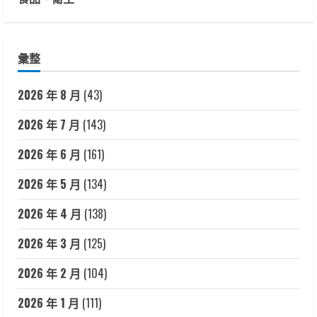
彙整
2026 年 8 月
(43)
2026 年 7 月
(143)
2026 年 6 月
(161)
2026 年 5 月
(134)
2026 年 4 月
(138)
2026 年 3 月
(125)
2026 年 2 月
(104)
2026 年 1 月
(111)