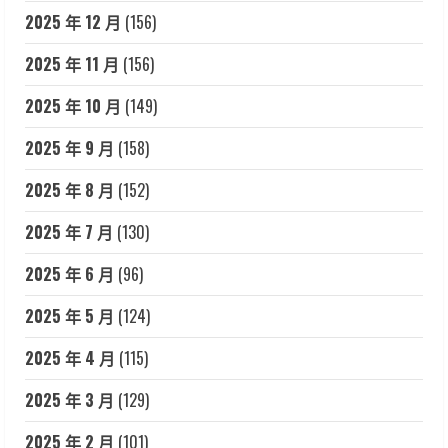
2025 年 12 月
(156)
2025 年 11 月
(156)
2025 年 10 月
(149)
2025 年 9 月
(158)
2025 年 8 月
(152)
2025 年 7 月
(130)
2025 年 6 月
(96)
2025 年 5 月
(124)
2025 年 4 月
(115)
2025 年 3 月
(129)
2025 年 2 月
(101)