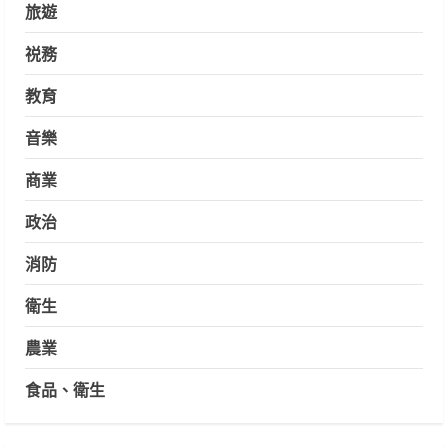
旅遊
祱務
教育
音樂
商業
政治
消防
衛生
農業
食品、衛生