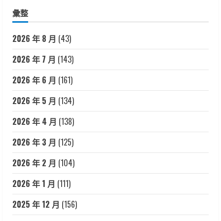
彙整
2026 年 8 月
(43)
2026 年 7 月
(143)
2026 年 6 月
(161)
2026 年 5 月
(134)
2026 年 4 月
(138)
2026 年 3 月
(125)
2026 年 2 月
(104)
2026 年 1 月
(111)
2025 年 12 月
(156)