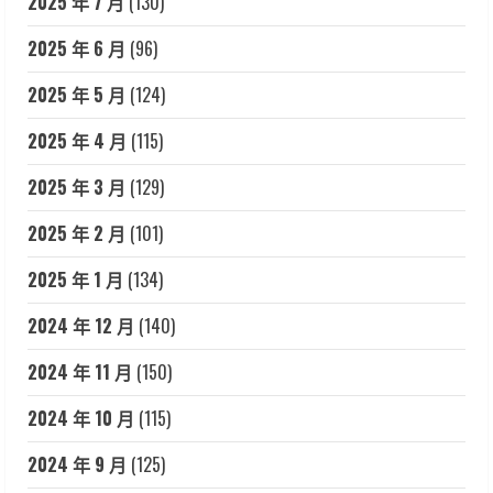
2025 年 7 月
(130)
2025 年 6 月
(96)
2025 年 5 月
(124)
2025 年 4 月
(115)
2025 年 3 月
(129)
2025 年 2 月
(101)
2025 年 1 月
(134)
2024 年 12 月
(140)
2024 年 11 月
(150)
2024 年 10 月
(115)
2024 年 9 月
(125)