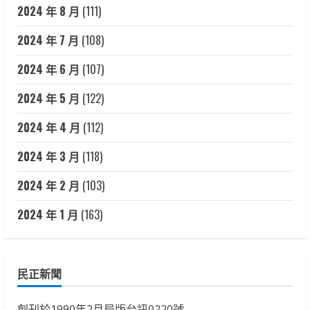
2024 年 8 月
(111)
2024 年 7 月
(108)
2024 年 6 月
(107)
2024 年 5 月
(122)
2024 年 4 月
(112)
2024 年 3 月
(118)
2024 年 2 月
(103)
2024 年 1 月
(163)
民正新聞
創刊於1990年2月局版台訊0220號