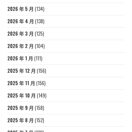
2026 年 5 月
(134)
2026 年 4 月
(138)
2026 年 3 月
(125)
2026 年 2 月
(104)
2026 年 1 月
(111)
2025 年 12 月
(156)
2025 年 11 月
(156)
2025 年 10 月
(149)
2025 年 9 月
(158)
2025 年 8 月
(152)