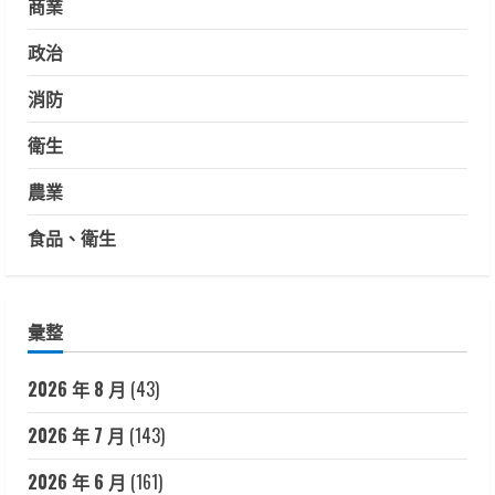
商業
政治
消防
衛生
農業
食品、衛生
彙整
2026 年 8 月
(43)
2026 年 7 月
(143)
2026 年 6 月
(161)