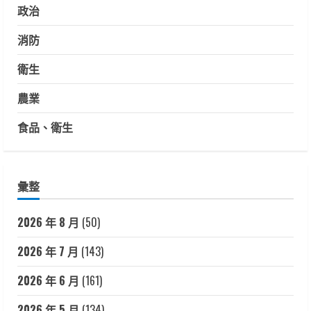
政治
消防
衛生
農業
食品、衛生
彙整
2026 年 8 月
(50)
2026 年 7 月
(143)
2026 年 6 月
(161)
2026 年 5 月
(134)