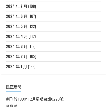
2024 年 7 月
(108)
2024 年 6 月
(107)
2024 年 5 月
(122)
2024 年 4 月
(112)
2024 年 3 月
(118)
2024 年 2 月
(103)
2024 年 1 月
(163)
民正新聞
創刊於1990年2月局版台訊0220號
蔡永源