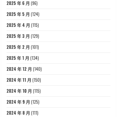
2025 年 6 月
(96)
2025 年 5 月
(124)
2025 年 4 月
(115)
2025 年 3 月
(129)
2025 年 2 月
(101)
2025 年 1 月
(134)
2024 年 12 月
(140)
2024 年 11 月
(150)
2024 年 10 月
(115)
2024 年 9 月
(125)
2024 年 8 月
(111)