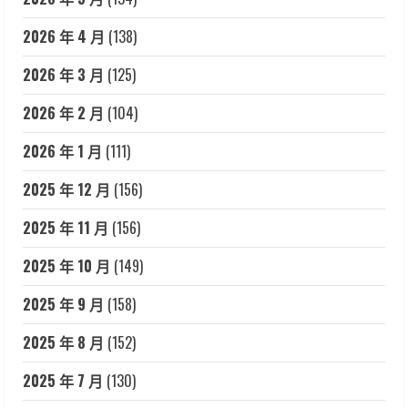
2026 年 4 月
(138)
2026 年 3 月
(125)
2026 年 2 月
(104)
2026 年 1 月
(111)
2025 年 12 月
(156)
2025 年 11 月
(156)
2025 年 10 月
(149)
2025 年 9 月
(158)
2025 年 8 月
(152)
2025 年 7 月
(130)