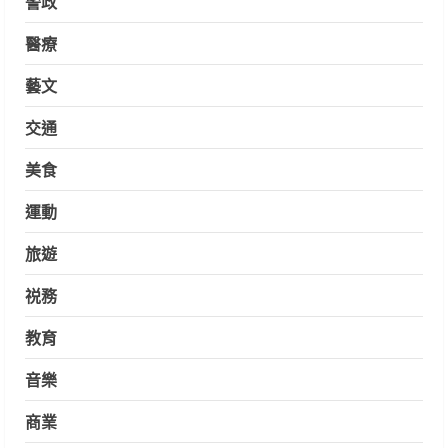
警政
醫療
藝文
交通
美食
運動
旅遊
祱務
教育
音樂
商業