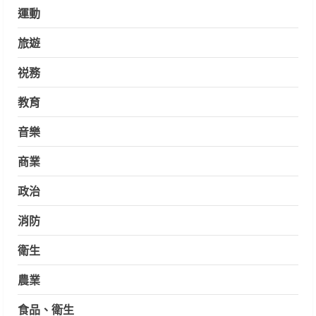
運動
旅遊
祱務
教育
音樂
商業
政治
消防
衛生
農業
食品、衛生