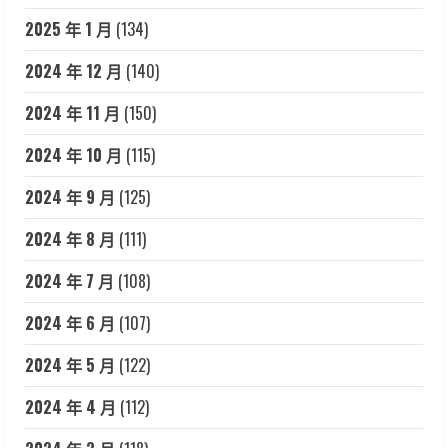
2025 年 1 月
(134)
2024 年 12 月
(140)
2024 年 11 月
(150)
2024 年 10 月
(115)
2024 年 9 月
(125)
2024 年 8 月
(111)
2024 年 7 月
(108)
2024 年 6 月
(107)
2024 年 5 月
(122)
2024 年 4 月
(112)