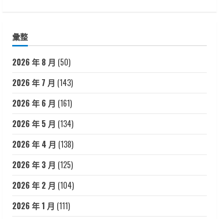
彙整
2026 年 8 月
(50)
2026 年 7 月
(143)
2026 年 6 月
(161)
2026 年 5 月
(134)
2026 年 4 月
(138)
2026 年 3 月
(125)
2026 年 2 月
(104)
2026 年 1 月
(111)