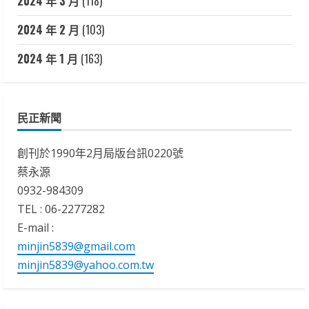
2024 年 3 月
(118)
2024 年 2 月
(103)
2024 年 1 月
(163)
民正新聞
創刊於1990年2月局版台訊0220號
蔡永源
0932-984309
TEL : 06-2277282
E-mail :
minjin5839@gmail.com
minjin5839@yahoo.com.tw