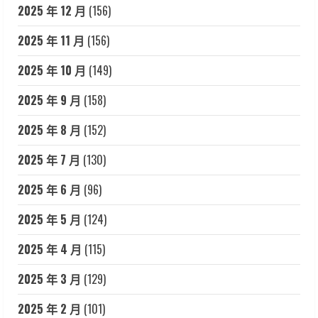
2025 年 12 月
(156)
2025 年 11 月
(156)
2025 年 10 月
(149)
2025 年 9 月
(158)
2025 年 8 月
(152)
2025 年 7 月
(130)
2025 年 6 月
(96)
2025 年 5 月
(124)
2025 年 4 月
(115)
2025 年 3 月
(129)
2025 年 2 月
(101)