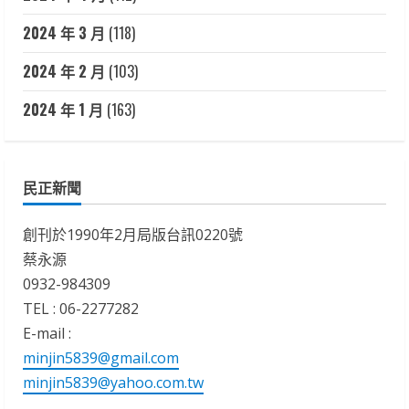
2024 年 3 月
(118)
2024 年 2 月
(103)
2024 年 1 月
(163)
民正新聞
創刊於1990年2月局版台訊0220號
蔡永源
0932-984309
TEL : 06-2277282
E-mail :
minjin5839@gmail.com
minjin5839@yahoo.com.tw