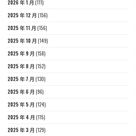
2026 年 1 月
(111)
2025 年 12 月
(156)
2025 年 11 月
(156)
2025 年 10 月
(149)
2025 年 9 月
(158)
2025 年 8 月
(152)
2025 年 7 月
(130)
2025 年 6 月
(96)
2025 年 5 月
(124)
2025 年 4 月
(115)
2025 年 3 月
(129)