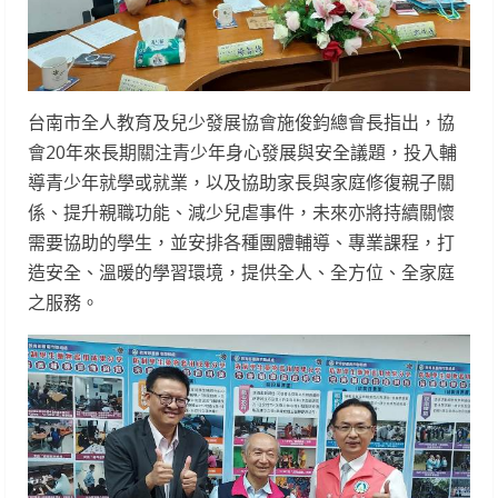
台南市全人教育及兒少發展協會施俊鈞總會長指出，協
會20年來長期關注青少年身心發展與安全議題，投入輔
導青少年就學或就業，以及協助家長與家庭修復親子關
係、提升親職功能、減少兒虐事件，未來亦將持續關懷
需要協助的學生，並安排各種團體輔導、專業課程，打
造安全、溫暖的學習環境，提供全人、全方位、全家庭
之服務。