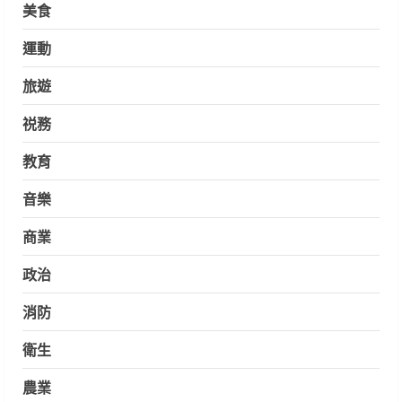
美食
運動
旅遊
祱務
教育
音樂
商業
政治
消防
衛生
農業