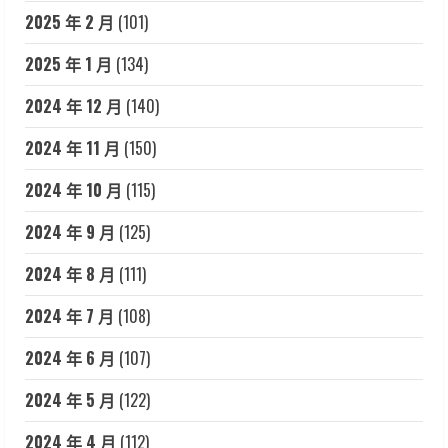
2025 年 2 月
(101)
2025 年 1 月
(134)
2024 年 12 月
(140)
2024 年 11 月
(150)
2024 年 10 月
(115)
2024 年 9 月
(125)
2024 年 8 月
(111)
2024 年 7 月
(108)
2024 年 6 月
(107)
2024 年 5 月
(122)
2024 年 4 月
(112)