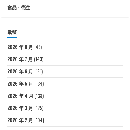
食品、衛生
彙整
2026 年 8 月
(48)
2026 年 7 月
(143)
2026 年 6 月
(161)
2026 年 5 月
(134)
2026 年 4 月
(138)
2026 年 3 月
(125)
2026 年 2 月
(104)