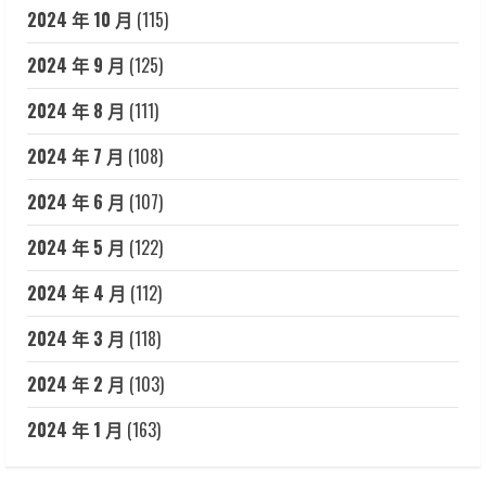
2024 年 10 月
(115)
2024 年 9 月
(125)
2024 年 8 月
(111)
2024 年 7 月
(108)
2024 年 6 月
(107)
2024 年 5 月
(122)
2024 年 4 月
(112)
2024 年 3 月
(118)
2024 年 2 月
(103)
2024 年 1 月
(163)