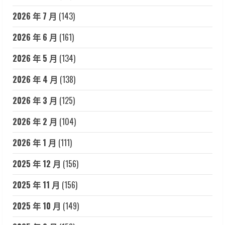
2026 年 7 月
(143)
2026 年 6 月
(161)
2026 年 5 月
(134)
2026 年 4 月
(138)
2026 年 3 月
(125)
2026 年 2 月
(104)
2026 年 1 月
(111)
2025 年 12 月
(156)
2025 年 11 月
(156)
2025 年 10 月
(149)