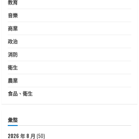
教育
音樂
商業
政治
消防
衛生
農業
食品、衛生
彙整
2026 年 8 月
(50)