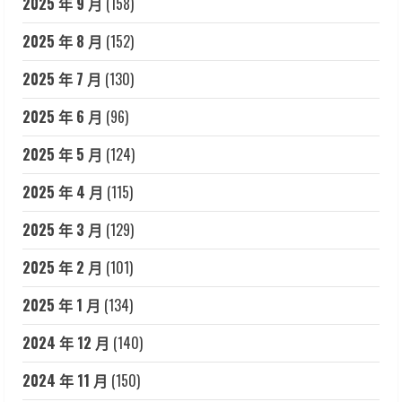
2025 年 9 月
(158)
2025 年 8 月
(152)
2025 年 7 月
(130)
2025 年 6 月
(96)
2025 年 5 月
(124)
2025 年 4 月
(115)
2025 年 3 月
(129)
2025 年 2 月
(101)
2025 年 1 月
(134)
2024 年 12 月
(140)
2024 年 11 月
(150)