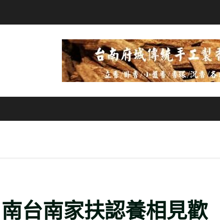
」南台南家扶認養相見歡