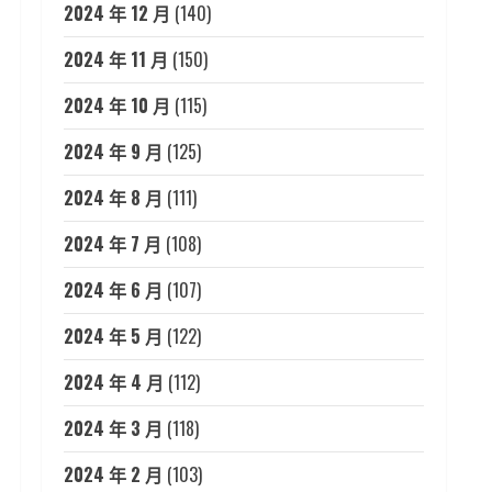
2024 年 12 月
(140)
2024 年 11 月
(150)
2024 年 10 月
(115)
2024 年 9 月
(125)
2024 年 8 月
(111)
2024 年 7 月
(108)
2024 年 6 月
(107)
2024 年 5 月
(122)
2024 年 4 月
(112)
2024 年 3 月
(118)
2024 年 2 月
(103)