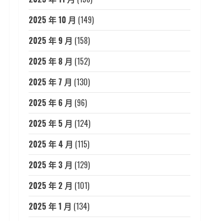
2025 年 10 月
(149)
2025 年 9 月
(158)
2025 年 8 月
(152)
2025 年 7 月
(130)
2025 年 6 月
(96)
2025 年 5 月
(124)
2025 年 4 月
(115)
2025 年 3 月
(129)
2025 年 2 月
(101)
2025 年 1 月
(134)