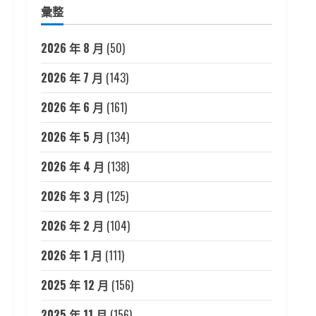
彙整
2026 年 8 月
(50)
2026 年 7 月
(143)
2026 年 6 月
(161)
2026 年 5 月
(134)
2026 年 4 月
(138)
2026 年 3 月
(125)
2026 年 2 月
(104)
2026 年 1 月
(111)
2025 年 12 月
(156)
2025 年 11 月
(156)