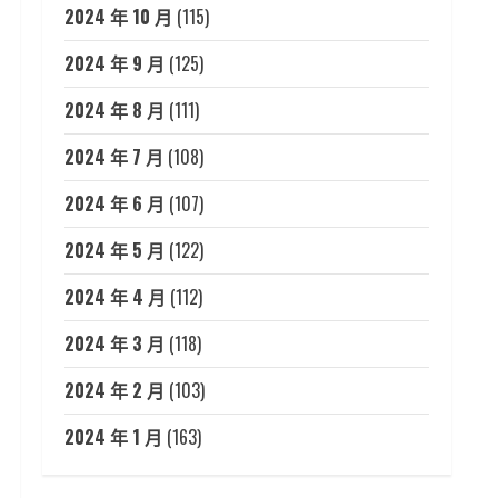
2024 年 10 月
(115)
2024 年 9 月
(125)
2024 年 8 月
(111)
2024 年 7 月
(108)
2024 年 6 月
(107)
2024 年 5 月
(122)
2024 年 4 月
(112)
2024 年 3 月
(118)
2024 年 2 月
(103)
2024 年 1 月
(163)