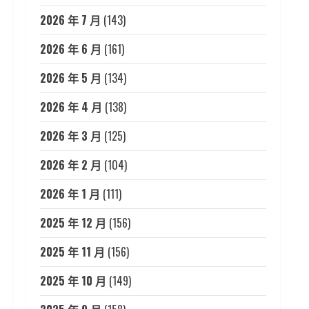
2026 年 7 月
(143)
2026 年 6 月
(161)
2026 年 5 月
(134)
2026 年 4 月
(138)
2026 年 3 月
(125)
2026 年 2 月
(104)
2026 年 1 月
(111)
2025 年 12 月
(156)
2025 年 11 月
(156)
2025 年 10 月
(149)