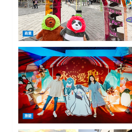
商業
旅遊