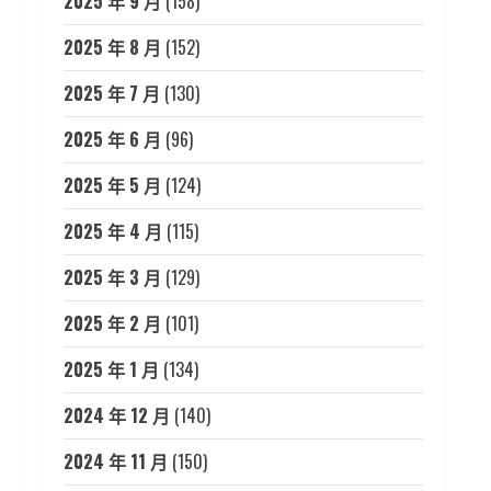
2025 年 9 月
(158)
2025 年 8 月
(152)
2025 年 7 月
(130)
2025 年 6 月
(96)
2025 年 5 月
(124)
2025 年 4 月
(115)
2025 年 3 月
(129)
2025 年 2 月
(101)
2025 年 1 月
(134)
2024 年 12 月
(140)
2024 年 11 月
(150)