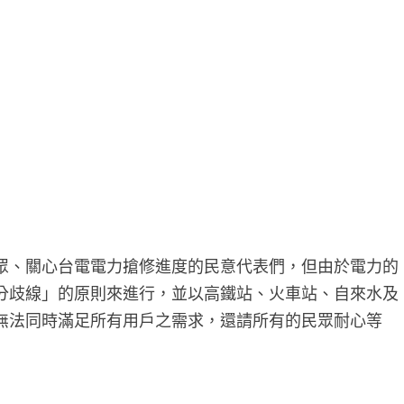
眾、關心台電電力搶修進度的民意代表們，但由於電力的
分歧線」的原則來進行，並以高鐵站、火車站、自來水及
無法同時滿足所有用戶之需求，還請所有的民眾耐心等