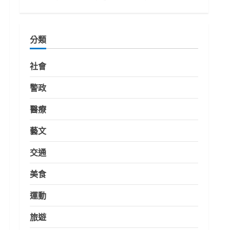
分類
社會
警政
醫療
藝文
交通
美食
運動
旅遊