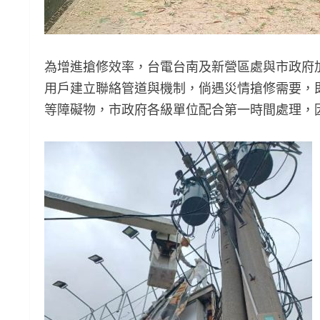
為增進搶修效率，台電台南及新營區處與市政府
用戶建立聯絡管道與機制，倘遇災情搶修需要，
等障礙物，市政府各級單位配合第一時間處理，