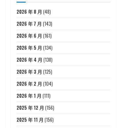
2026 年 8 月
(48)
2026 年 7 月
(143)
2026 年 6 月
(161)
2026 年 5 月
(134)
2026 年 4 月
(138)
2026 年 3 月
(125)
2026 年 2 月
(104)
2026 年 1 月
(111)
2025 年 12 月
(156)
2025 年 11 月
(156)