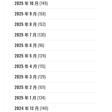
2025 年 10 月
(149)
2025 年 9 月
(158)
2025 年 8 月
(152)
2025 年 7 月
(130)
2025 年 6 月
(96)
2025 年 5 月
(124)
2025 年 4 月
(115)
2025 年 3 月
(129)
2025 年 2 月
(101)
2025 年 1 月
(134)
2024 年 12 月
(140)