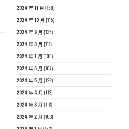
2024 年 11 月
(150)
2024 年 10 月
(115)
2024 年 9 月
(125)
2024 年 8 月
(111)
2024 年 7 月
(108)
2024 年 6 月
(107)
2024 年 5 月
(122)
2024 年 4 月
(112)
2024 年 3 月
(118)
2024 年 2 月
(103)
2024 年 1 月
(163)