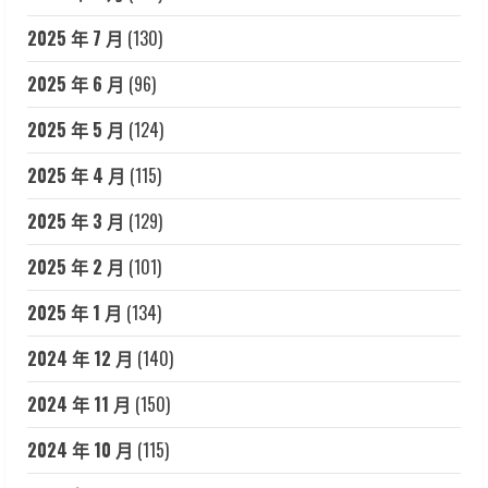
2025 年 7 月
(130)
2025 年 6 月
(96)
2025 年 5 月
(124)
2025 年 4 月
(115)
2025 年 3 月
(129)
2025 年 2 月
(101)
2025 年 1 月
(134)
2024 年 12 月
(140)
2024 年 11 月
(150)
2024 年 10 月
(115)