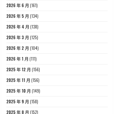
2026 年 6 月
(161)
2026 年 5 月
(134)
2026 年 4 月
(138)
2026 年 3 月
(125)
2026 年 2 月
(104)
2026 年 1 月
(111)
2025 年 12 月
(156)
2025 年 11 月
(156)
2025 年 10 月
(149)
2025 年 9 月
(158)
2025 年 8 月
(152)