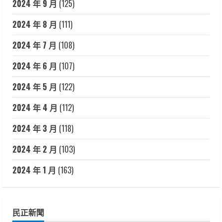
2024 年 9 月
(125)
2024 年 8 月
(111)
2024 年 7 月
(108)
2024 年 6 月
(107)
2024 年 5 月
(122)
2024 年 4 月
(112)
2024 年 3 月
(118)
2024 年 2 月
(103)
2024 年 1 月
(163)
民正新聞