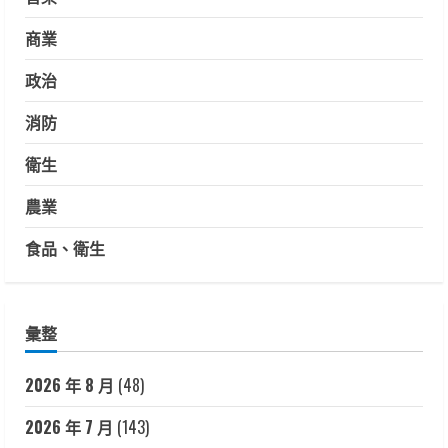
商業
政治
消防
衛生
農業
食品、衛生
彙整
2026 年 8 月
(48)
2026 年 7 月
(143)