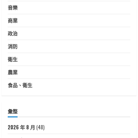
音樂
商業
政治
消防
衛生
農業
食品、衛生
彙整
2026 年 8 月
(48)