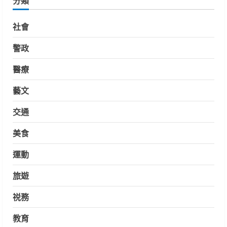
分類
社會
警政
醫療
藝文
交通
美食
運動
旅遊
祱務
教育