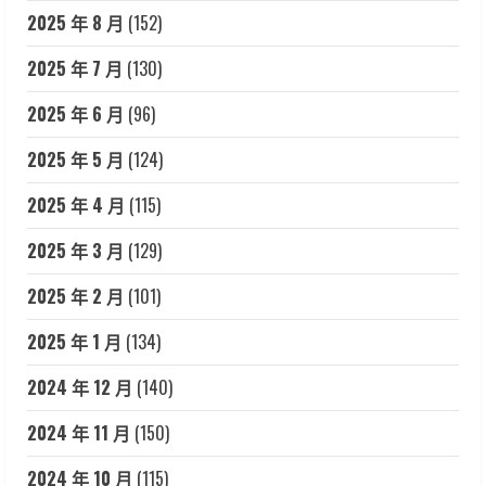
2025 年 8 月
(152)
2025 年 7 月
(130)
2025 年 6 月
(96)
2025 年 5 月
(124)
2025 年 4 月
(115)
2025 年 3 月
(129)
2025 年 2 月
(101)
2025 年 1 月
(134)
2024 年 12 月
(140)
2024 年 11 月
(150)
2024 年 10 月
(115)