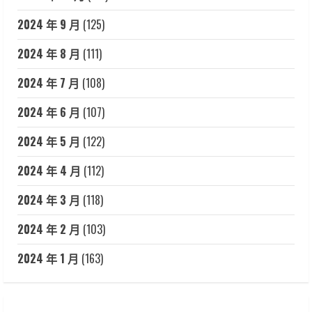
2024 年 9 月
(125)
2024 年 8 月
(111)
2024 年 7 月
(108)
2024 年 6 月
(107)
2024 年 5 月
(122)
2024 年 4 月
(112)
2024 年 3 月
(118)
2024 年 2 月
(103)
2024 年 1 月
(163)