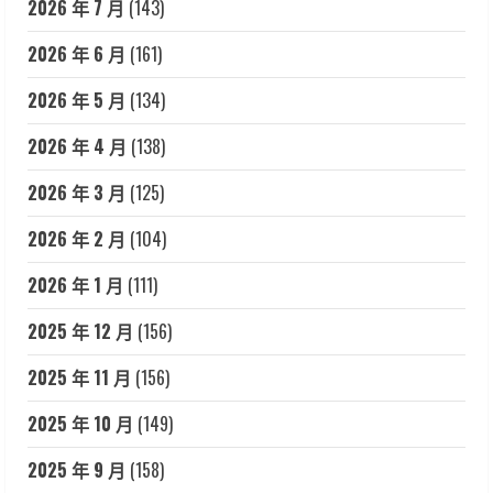
2026 年 7 月
(143)
2026 年 6 月
(161)
2026 年 5 月
(134)
2026 年 4 月
(138)
2026 年 3 月
(125)
2026 年 2 月
(104)
2026 年 1 月
(111)
2025 年 12 月
(156)
2025 年 11 月
(156)
2025 年 10 月
(149)
2025 年 9 月
(158)