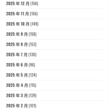
2025 年 12 月
(156)
2025 年 11 月
(156)
2025 年 10 月
(149)
2025 年 9 月
(158)
2025 年 8 月
(152)
2025 年 7 月
(130)
2025 年 6 月
(96)
2025 年 5 月
(124)
2025 年 4 月
(115)
2025 年 3 月
(129)
2025 年 2 月
(101)