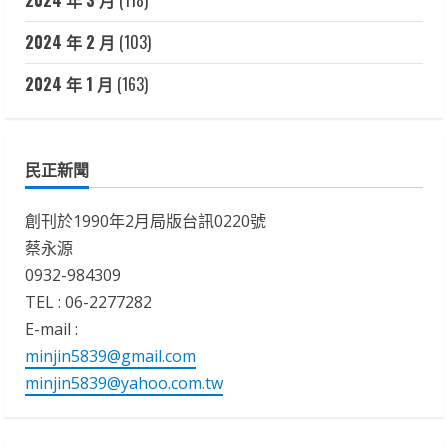
2024 年 3 月
(118)
2024 年 2 月
(103)
2024 年 1 月
(163)
民正新聞
創刊於1990年2月局版台訊0220號
蔡永源
0932-984309
TEL : 06-2277282
E-mail :
minjin5839@gmail.com
minjin5839@yahoo.com.tw