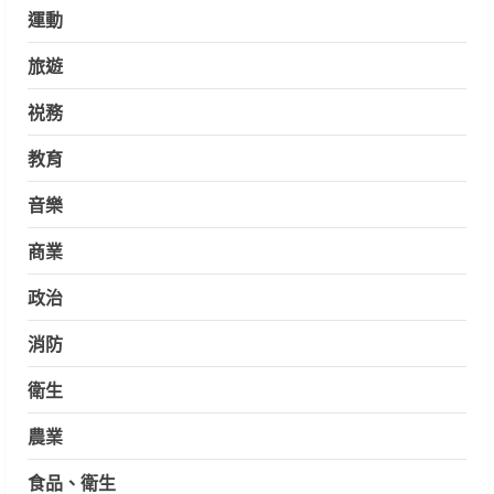
運動
旅遊
祱務
教育
音樂
商業
政治
消防
衛生
農業
食品、衛生