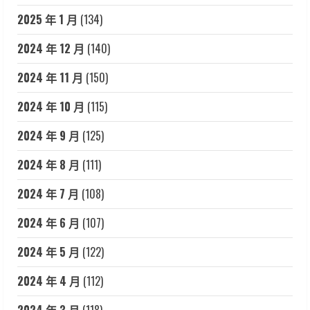
2025 年 1 月
(134)
2024 年 12 月
(140)
2024 年 11 月
(150)
2024 年 10 月
(115)
2024 年 9 月
(125)
2024 年 8 月
(111)
2024 年 7 月
(108)
2024 年 6 月
(107)
2024 年 5 月
(122)
2024 年 4 月
(112)