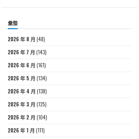
彙整
2026 年 8 月
(48)
2026 年 7 月
(143)
2026 年 6 月
(161)
2026 年 5 月
(134)
2026 年 4 月
(138)
2026 年 3 月
(125)
2026 年 2 月
(104)
2026 年 1 月
(111)