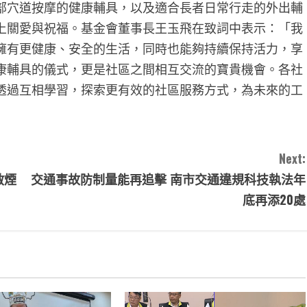
部穴道按摩的健康輔具，以及適合長者日常行走的外出輔
上關愛與祝福。基金會董事長王玉飛在致詞中表示：「我
擁有更健康、安全的生活，同時也能夠持續保持活力，享
康輔具的儀式，更是社區之間相互交流的寶貴機會。各社
透過互相學習，探索更有效的社區服務方式，為未來的工
Next:
啟煙
交通事故防制量能再追擊 南市交通違規科技執法年
底再添20處