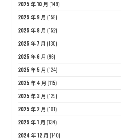
2025 年 10 月
(149)
2025 年 9 月
(158)
2025 年 8 月
(152)
2025 年 7 月
(130)
2025 年 6 月
(96)
2025 年 5 月
(124)
2025 年 4 月
(115)
2025 年 3 月
(129)
2025 年 2 月
(101)
2025 年 1 月
(134)
2024 年 12 月
(140)