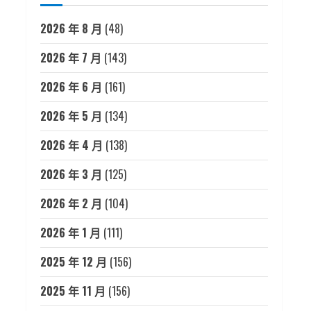
2026 年 8 月
(48)
2026 年 7 月
(143)
2026 年 6 月
(161)
2026 年 5 月
(134)
2026 年 4 月
(138)
2026 年 3 月
(125)
2026 年 2 月
(104)
2026 年 1 月
(111)
2025 年 12 月
(156)
2025 年 11 月
(156)