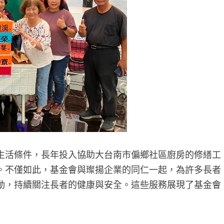
生活條件，長年投入協助大台南市偏鄉社區廚房的修繕工
。不僅如此，基金會與璨揚企業的同仁一起，為許多長者
動，持續關注長者的健康與安全。這些服務展現了基金會