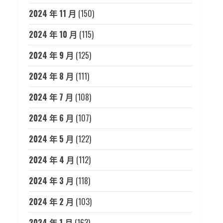
2024 年 11 月
(150)
2024 年 10 月
(115)
2024 年 9 月
(125)
2024 年 8 月
(111)
2024 年 7 月
(108)
2024 年 6 月
(107)
2024 年 5 月
(122)
2024 年 4 月
(112)
2024 年 3 月
(118)
2024 年 2 月
(103)
2024 年 1 月
(163)