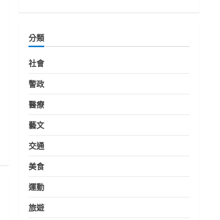
分類
社會
警政
醫療
藝文
交通
美食
運動
旅遊