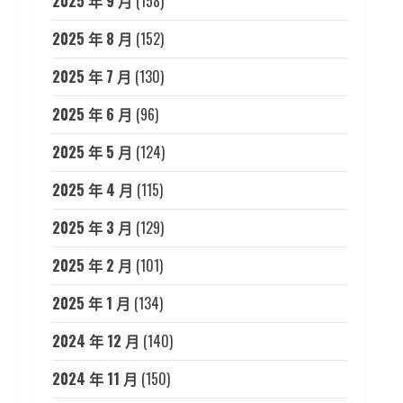
2025 年 9 月
(158)
2025 年 8 月
(152)
2025 年 7 月
(130)
2025 年 6 月
(96)
2025 年 5 月
(124)
2025 年 4 月
(115)
2025 年 3 月
(129)
2025 年 2 月
(101)
2025 年 1 月
(134)
2024 年 12 月
(140)
2024 年 11 月
(150)