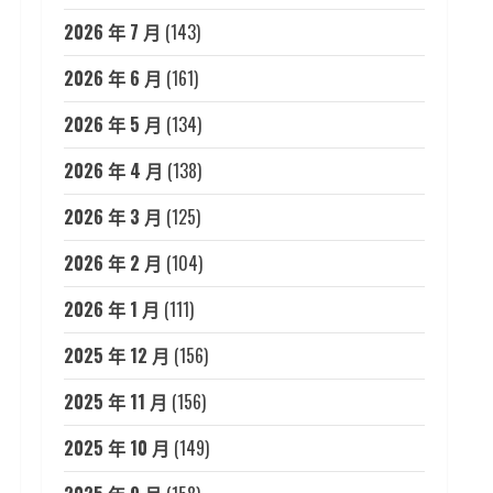
2026 年 7 月
(143)
2026 年 6 月
(161)
2026 年 5 月
(134)
2026 年 4 月
(138)
2026 年 3 月
(125)
2026 年 2 月
(104)
2026 年 1 月
(111)
2025 年 12 月
(156)
2025 年 11 月
(156)
2025 年 10 月
(149)