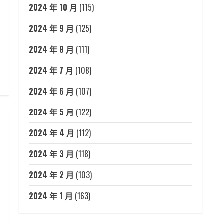
2024 年 10 月
(115)
2024 年 9 月
(125)
2024 年 8 月
(111)
2024 年 7 月
(108)
2024 年 6 月
(107)
2024 年 5 月
(122)
2024 年 4 月
(112)
2024 年 3 月
(118)
2024 年 2 月
(103)
2024 年 1 月
(163)