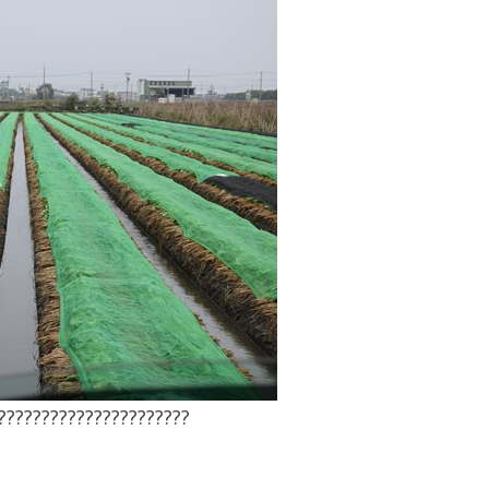
??????????????????????