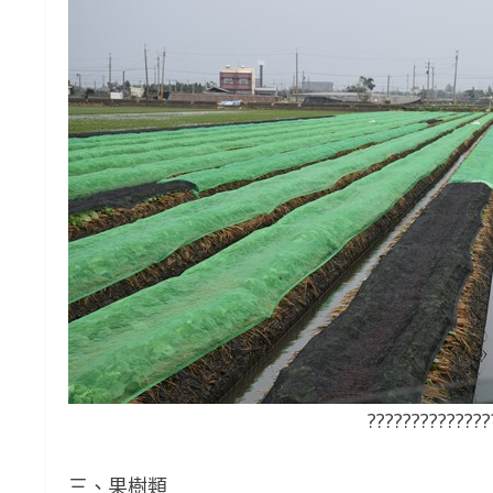
??????????????
三、果樹類