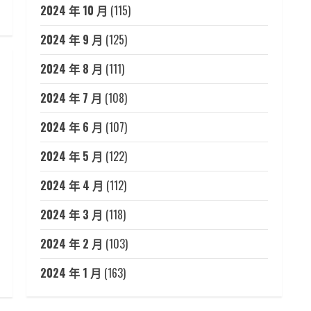
2024 年 10 月
(115)
2024 年 9 月
(125)
2024 年 8 月
(111)
2024 年 7 月
(108)
2024 年 6 月
(107)
2024 年 5 月
(122)
2024 年 4 月
(112)
2024 年 3 月
(118)
2024 年 2 月
(103)
2024 年 1 月
(163)