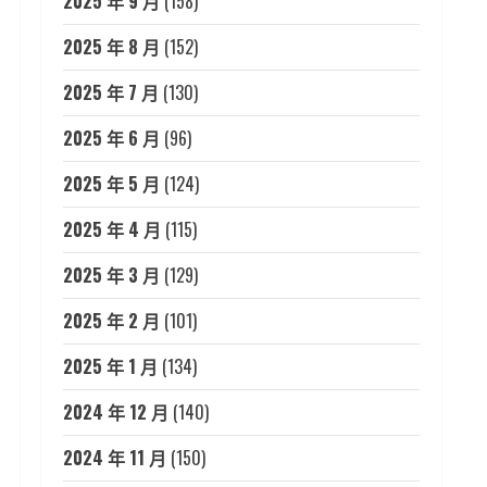
2025 年 9 月
(158)
2025 年 8 月
(152)
2025 年 7 月
(130)
2025 年 6 月
(96)
2025 年 5 月
(124)
2025 年 4 月
(115)
2025 年 3 月
(129)
2025 年 2 月
(101)
2025 年 1 月
(134)
2024 年 12 月
(140)
2024 年 11 月
(150)