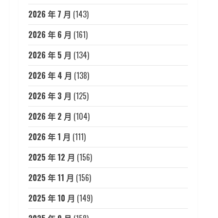
2026 年 7 月
(143)
2026 年 6 月
(161)
2026 年 5 月
(134)
2026 年 4 月
(138)
2026 年 3 月
(125)
2026 年 2 月
(104)
2026 年 1 月
(111)
2025 年 12 月
(156)
2025 年 11 月
(156)
2025 年 10 月
(149)