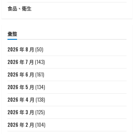
食品、衛生
彙整
2026 年 8 月
(50)
2026 年 7 月
(143)
2026 年 6 月
(161)
2026 年 5 月
(134)
2026 年 4 月
(138)
2026 年 3 月
(125)
2026 年 2 月
(104)