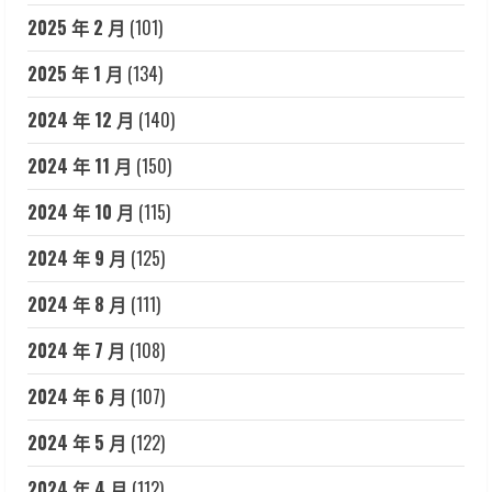
2025 年 2 月
(101)
2025 年 1 月
(134)
2024 年 12 月
(140)
2024 年 11 月
(150)
2024 年 10 月
(115)
2024 年 9 月
(125)
2024 年 8 月
(111)
2024 年 7 月
(108)
2024 年 6 月
(107)
2024 年 5 月
(122)
2024 年 4 月
(112)