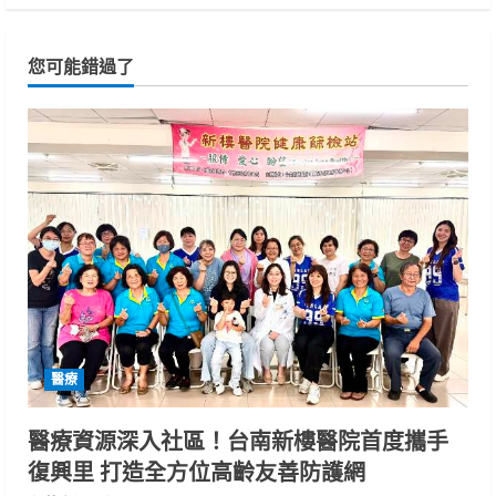
您可能錯過了
醫療
醫療資源深入社區！台南新樓醫院首度攜手
復興里 打造全方位高齡友善防護網