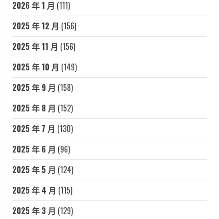
2026 年 1 月
(111)
2025 年 12 月
(156)
2025 年 11 月
(156)
2025 年 10 月
(149)
2025 年 9 月
(158)
2025 年 8 月
(152)
2025 年 7 月
(130)
2025 年 6 月
(96)
2025 年 5 月
(124)
2025 年 4 月
(115)
2025 年 3 月
(129)