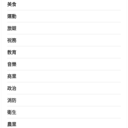
美食
運動
旅遊
祱務
教育
音樂
商業
政治
消防
衛生
農業