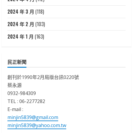
2024 年 3 月
(118)
2024 年 2 月
(103)
2024 年 1 月
(163)
民正新聞
創刊於1990年2月局版台訊0220號
蔡永源
0932-984309
TEL : 06-2277282
E-mail :
minjin5839@gmail.com
minjin5839@yahoo.com.tw