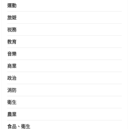
運動
旅遊
祱務
教育
音樂
商業
政治
消防
衛生
農業
食品、衛生