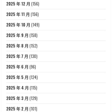
2025 年 12 月
(156)
2025 年 11 月
(156)
2025 年 10 月
(149)
2025 年 9 月
(158)
2025 年 8 月
(152)
2025 年 7 月
(130)
2025 年 6 月
(96)
2025 年 5 月
(124)
2025 年 4 月
(115)
2025 年 3 月
(129)
2025 年 2 月
(101)