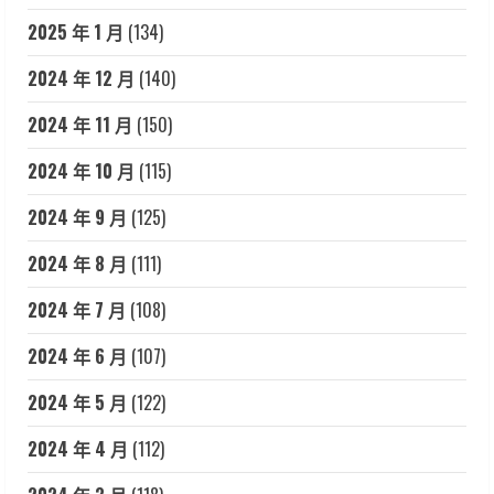
2025 年 1 月
(134)
2024 年 12 月
(140)
2024 年 11 月
(150)
2024 年 10 月
(115)
2024 年 9 月
(125)
2024 年 8 月
(111)
2024 年 7 月
(108)
2024 年 6 月
(107)
2024 年 5 月
(122)
2024 年 4 月
(112)