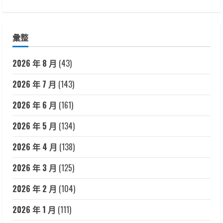
彙整
2026 年 8 月
(43)
2026 年 7 月
(143)
2026 年 6 月
(161)
2026 年 5 月
(134)
2026 年 4 月
(138)
2026 年 3 月
(125)
2026 年 2 月
(104)
2026 年 1 月
(111)