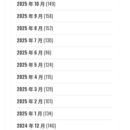
2025 年 10 月
(149)
2025 年 9 月
(158)
2025 年 8 月
(152)
2025 年 7 月
(130)
2025 年 6 月
(96)
2025 年 5 月
(124)
2025 年 4 月
(115)
2025 年 3 月
(129)
2025 年 2 月
(101)
2025 年 1 月
(134)
2024 年 12 月
(140)