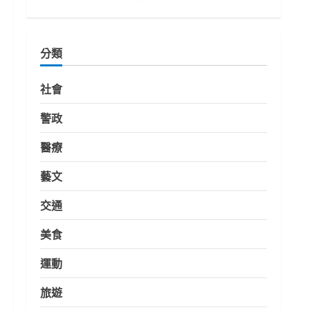
分類
社會
警政
醫療
藝文
交通
美食
運動
旅遊