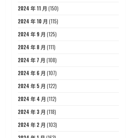
2024 年 11 月
(150)
2024 年 10 月
(115)
2024 年 9 月
(125)
2024 年 8 月
(111)
2024 年 7 月
(108)
2024 年 6 月
(107)
2024 年 5 月
(122)
2024 年 4 月
(112)
2024 年 3 月
(118)
2024 年 2 月
(103)
2024 年 1 月
(163)