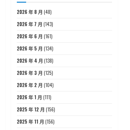
2026 年 8 月
(48)
2026 年 7 月
(143)
2026 年 6 月
(161)
2026 年 5 月
(134)
2026 年 4 月
(138)
2026 年 3 月
(125)
2026 年 2 月
(104)
2026 年 1 月
(111)
2025 年 12 月
(156)
2025 年 11 月
(156)