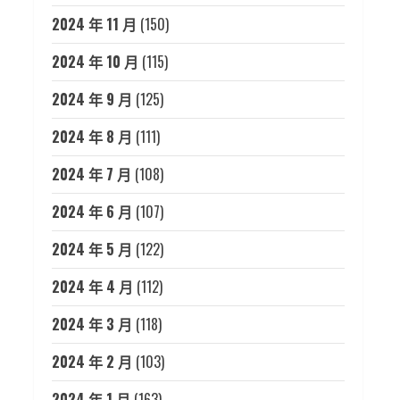
2024 年 11 月
(150)
2024 年 10 月
(115)
2024 年 9 月
(125)
2024 年 8 月
(111)
2024 年 7 月
(108)
2024 年 6 月
(107)
2024 年 5 月
(122)
2024 年 4 月
(112)
2024 年 3 月
(118)
2024 年 2 月
(103)
2024 年 1 月
(163)