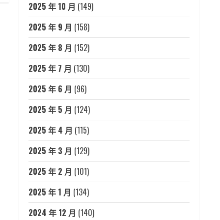
2025 年 10 月
(149)
2025 年 9 月
(158)
2025 年 8 月
(152)
2025 年 7 月
(130)
2025 年 6 月
(96)
2025 年 5 月
(124)
2025 年 4 月
(115)
2025 年 3 月
(129)
2025 年 2 月
(101)
2025 年 1 月
(134)
2024 年 12 月
(140)