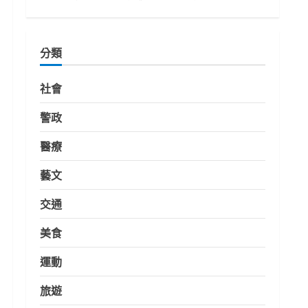
分類
社會
警政
醫療
藝文
交通
美食
運動
旅遊