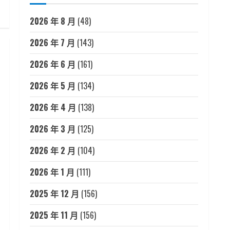
2026 年 8 月
(48)
2026 年 7 月
(143)
2026 年 6 月
(161)
2026 年 5 月
(134)
2026 年 4 月
(138)
2026 年 3 月
(125)
2026 年 2 月
(104)
2026 年 1 月
(111)
2025 年 12 月
(156)
2025 年 11 月
(156)