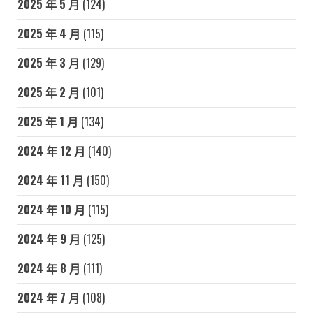
2025 年 5 月
(124)
2025 年 4 月
(115)
2025 年 3 月
(129)
2025 年 2 月
(101)
2025 年 1 月
(134)
2024 年 12 月
(140)
2024 年 11 月
(150)
2024 年 10 月
(115)
2024 年 9 月
(125)
2024 年 8 月
(111)
2024 年 7 月
(108)