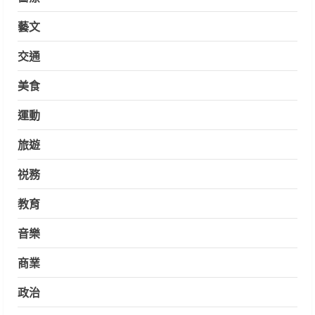
藝文
交通
美食
運動
旅遊
祱務
教育
音樂
商業
政治