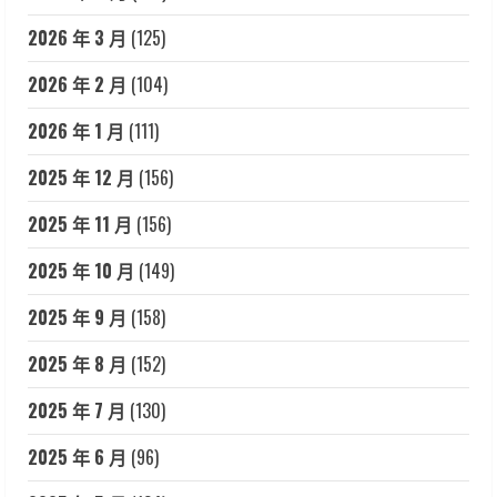
2026 年 3 月
(125)
2026 年 2 月
(104)
2026 年 1 月
(111)
2025 年 12 月
(156)
2025 年 11 月
(156)
2025 年 10 月
(149)
2025 年 9 月
(158)
2025 年 8 月
(152)
2025 年 7 月
(130)
2025 年 6 月
(96)