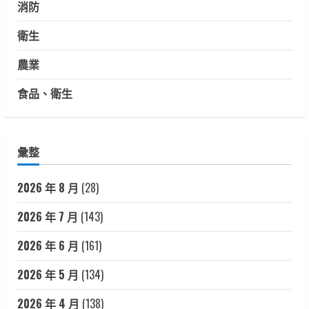
消防
衛生
農業
食品、衛生
彙整
2026 年 8 月
(28)
2026 年 7 月
(143)
2026 年 6 月
(161)
2026 年 5 月
(134)
2026 年 4 月
(138)