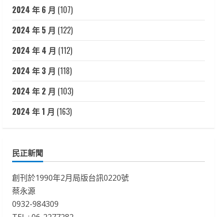
2024 年 6 月
(107)
2024 年 5 月
(122)
2024 年 4 月
(112)
2024 年 3 月
(118)
2024 年 2 月
(103)
2024 年 1 月
(163)
民正新聞
創刊於1990年2月局版台訊0220號
蔡永源
0932-984309