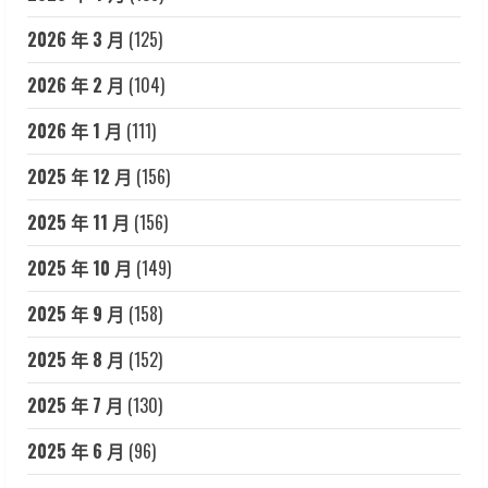
2026 年 3 月
(125)
2026 年 2 月
(104)
2026 年 1 月
(111)
2025 年 12 月
(156)
2025 年 11 月
(156)
2025 年 10 月
(149)
2025 年 9 月
(158)
2025 年 8 月
(152)
2025 年 7 月
(130)
2025 年 6 月
(96)