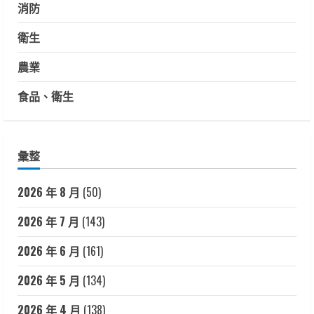
消防
衛生
農業
食品、衛生
彙整
2026 年 8 月
(50)
2026 年 7 月
(143)
2026 年 6 月
(161)
2026 年 5 月
(134)
2026 年 4 月
(138)