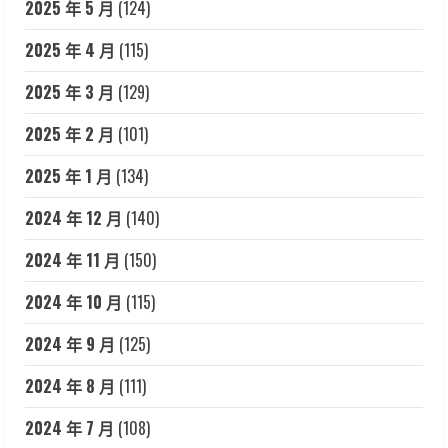
2025 年 5 月
(124)
2025 年 4 月
(115)
2025 年 3 月
(129)
2025 年 2 月
(101)
2025 年 1 月
(134)
2024 年 12 月
(140)
2024 年 11 月
(150)
2024 年 10 月
(115)
2024 年 9 月
(125)
2024 年 8 月
(111)
2024 年 7 月
(108)