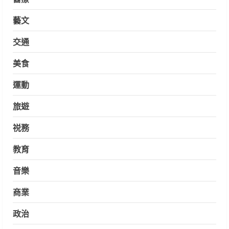
藝文
交通
美食
運動
旅遊
祱務
教育
音樂
商業
政治