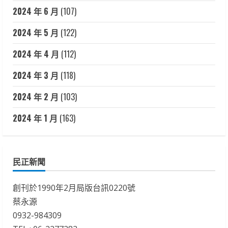
2024 年 6 月
(107)
2024 年 5 月
(122)
2024 年 4 月
(112)
2024 年 3 月
(118)
2024 年 2 月
(103)
2024 年 1 月
(163)
民正新聞
創刊於1990年2月局版台訊0220號
蔡永源
0932-984309