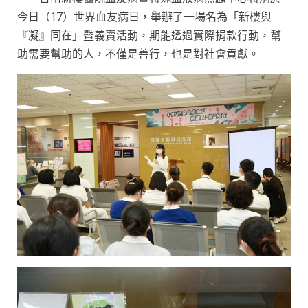
今日（17）世界血友病日，舉辦了一場名為「新樓與
『凝』同在」暨義賣活動，期能透過實際捐款行動，幫
助需要幫助的人，不僅是善行，也是對社會貢獻。