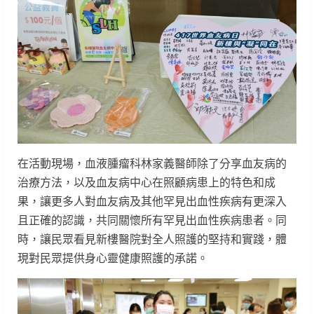
在活動現場，血液腫瘤科林家義醫師除了分享血友病的
治療方法，以及血友病中心在照顧病患上的特色和成
果，讓更多人對血友病及其他罕見出血性疾病有更深入
且正確的認識，共同關懷所有罕見出血性疾病患者。同
時，讓民眾看見新樓醫院對全人照護的堅持和實踐，體
現對民眾提供身心靈健康照護的承諾。