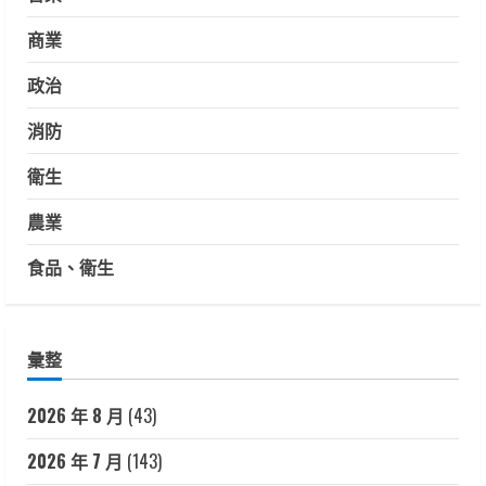
商業
政治
消防
衛生
農業
食品、衛生
彙整
2026 年 8 月
(43)
2026 年 7 月
(143)