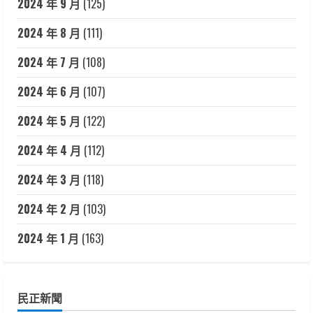
2024 年 9 月
(125)
2024 年 8 月
(111)
2024 年 7 月
(108)
2024 年 6 月
(107)
2024 年 5 月
(122)
2024 年 4 月
(112)
2024 年 3 月
(118)
2024 年 2 月
(103)
2024 年 1 月
(163)
民正新聞