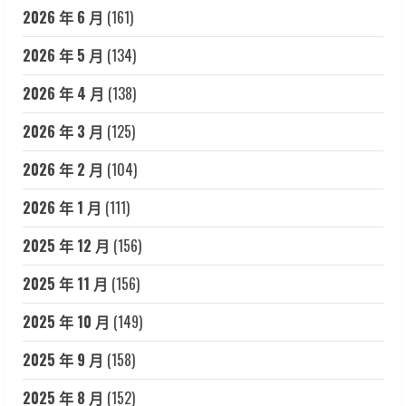
2026 年 6 月
(161)
2026 年 5 月
(134)
2026 年 4 月
(138)
2026 年 3 月
(125)
2026 年 2 月
(104)
2026 年 1 月
(111)
2025 年 12 月
(156)
2025 年 11 月
(156)
2025 年 10 月
(149)
2025 年 9 月
(158)
2025 年 8 月
(152)