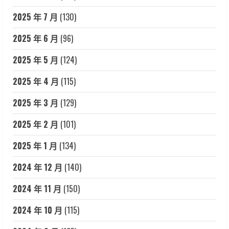
2025 年 7 月
(130)
2025 年 6 月
(96)
2025 年 5 月
(124)
2025 年 4 月
(115)
2025 年 3 月
(129)
2025 年 2 月
(101)
2025 年 1 月
(134)
2024 年 12 月
(140)
2024 年 11 月
(150)
2024 年 10 月
(115)