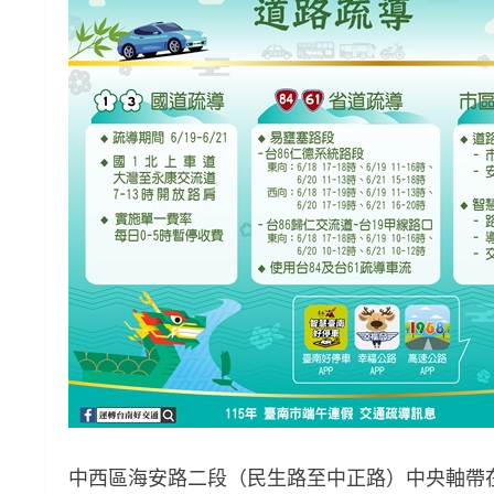
中西區海安路二段（民生路至中正路）中央軸帶在