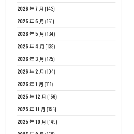
2026 年 7 月
(143)
2026 年 6 月
(161)
2026 年 5 月
(134)
2026 年 4 月
(138)
2026 年 3 月
(125)
2026 年 2 月
(104)
2026 年 1 月
(111)
2025 年 12 月
(156)
2025 年 11 月
(156)
2025 年 10 月
(149)