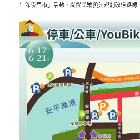
午深夜集市」活動，提醒民眾預先規劃改道路線