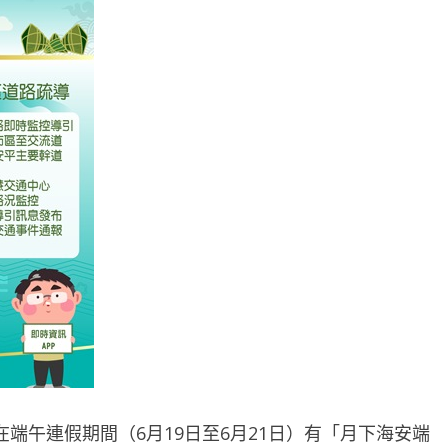
端午連假期間（6月19日至6月21日）有「月下海安端