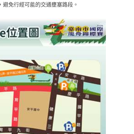
，避免行經可能的交通壅塞路段。