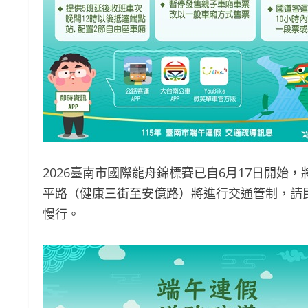
2026臺南市國際龍舟錦標賽已自6月17日開始
平路（健康三街至安億路）將進行交通管制，請
慢行。