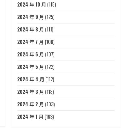
2024 年 10 月
(115)
2024 年 9 月
(125)
2024 年 8 月
(111)
2024 年 7 月
(108)
2024 年 6 月
(107)
2024 年 5 月
(122)
2024 年 4 月
(112)
2024 年 3 月
(118)
2024 年 2 月
(103)
2024 年 1 月
(163)