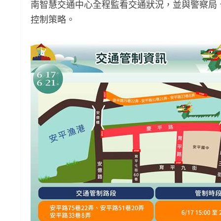
南智慧交通中心全程監看交通狀況，並與警察局
控制策略。