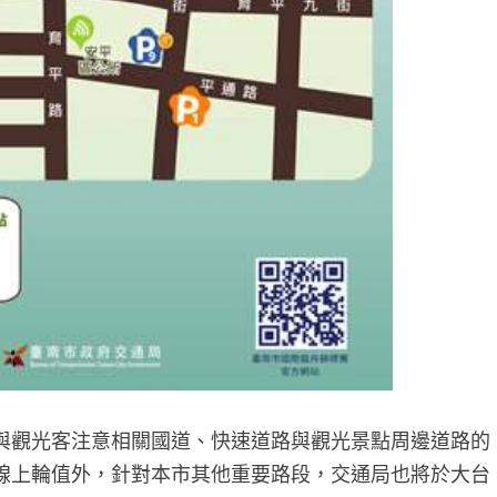
與觀光客注意相關國道、快速道路與觀光景點周邊道路的
線上輪值外，針對本市其他重要路段，交通局也將於大台