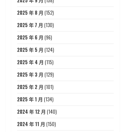
2025 年 9 月
(158)
2025 年 8 月
(152)
2025 年 7 月
(130)
2025 年 6 月
(96)
2025 年 5 月
(124)
2025 年 4 月
(115)
2025 年 3 月
(129)
2025 年 2 月
(101)
2025 年 1 月
(134)
2024 年 12 月
(140)
2024 年 11 月
(150)