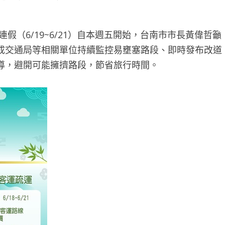
連假（6/19~6/21）自本週五開始，台南市市長黃偉哲籲
成交通局等相關單位持續監控易壅塞路段、即時發布改道
導，避開可能擁擠路段，節省旅行時間。