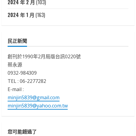
2024 年 2 月
(103)
2024 年 1 月
(163)
民正新聞
創刊於1990年2月局版台訊0220號
蔡永源
0932-984309
TEL : 06-2277282
E-mail :
minjin5839@gmail.com
minjin5839@yahoo.com.tw
您可能錯過了