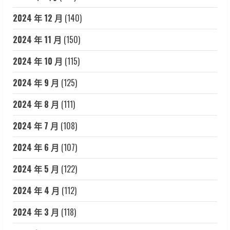
2024 年 12 月
(140)
2024 年 11 月
(150)
2024 年 10 月
(115)
2024 年 9 月
(125)
2024 年 8 月
(111)
2024 年 7 月
(108)
2024 年 6 月
(107)
2024 年 5 月
(122)
2024 年 4 月
(112)
2024 年 3 月
(118)