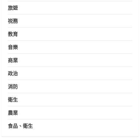
旅遊
祱務
教育
音樂
商業
政治
消防
衛生
農業
食品、衛生