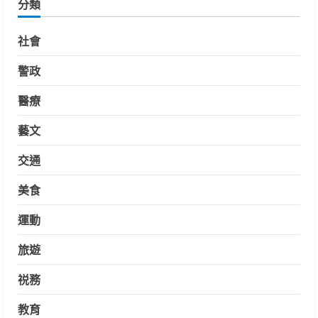
分類
社會
警政
醫療
藝文
交通
美食
運動
旅遊
祱務
教育