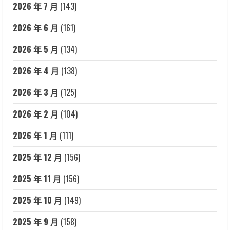
2026 年 7 月
(143)
2026 年 6 月
(161)
2026 年 5 月
(134)
2026 年 4 月
(138)
2026 年 3 月
(125)
2026 年 2 月
(104)
2026 年 1 月
(111)
2025 年 12 月
(156)
2025 年 11 月
(156)
2025 年 10 月
(149)
2025 年 9 月
(158)