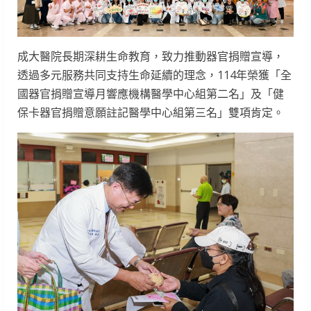
成大醫院長期深耕生命教育，致力推動器官捐贈宣導，
透過多元服務共同支持生命延續的理念，114年榮獲「全
國器官捐贈宣導月響應機構醫學中心組第二名」及「健
保卡器官捐贈意願註記醫學中心組第三名」雙項肯定。