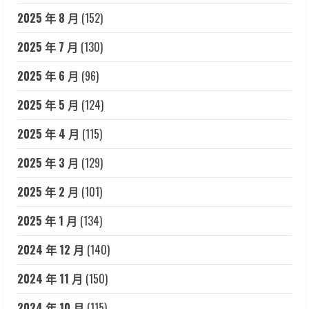
2025 年 8 月
(152)
2025 年 7 月
(130)
2025 年 6 月
(96)
2025 年 5 月
(124)
2025 年 4 月
(115)
2025 年 3 月
(129)
2025 年 2 月
(101)
2025 年 1 月
(134)
2024 年 12 月
(140)
2024 年 11 月
(150)
2024 年 10 月
(115)