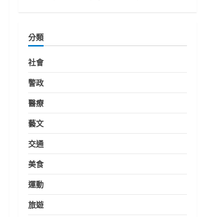
分類
社會
警政
醫療
藝文
交通
美食
運動
旅遊