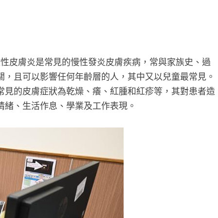
位性皮膚炎是常見的慢性發炎皮膚疾病，常與家族史、過
關，且可以影響任何年齡層的人，其中又以兒童最常見。
常見的皮膚症狀為乾燥、癢、紅腫和紅疹等，其對患者造
情緒、生活作息、學業及工作表現。