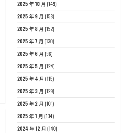
2025 年 10 月
(149)
2025 年 9 月
(158)
2025 年 8 月
(152)
2025 年 7 月
(130)
2025 年 6 月
(96)
2025 年 5 月
(124)
2025 年 4 月
(115)
2025 年 3 月
(129)
2025 年 2 月
(101)
2025 年 1 月
(134)
2024 年 12 月
(140)