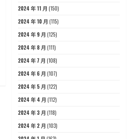
2024 年 11 月
(150)
2024 年 10 月
(115)
2024 年 9 月
(125)
2024 年 8 月
(111)
2024 年 7 月
(108)
2024 年 6 月
(107)
2024 年 5 月
(122)
2024 年 4 月
(112)
2024 年 3 月
(118)
2024 年 2 月
(103)
2024 年 1 月
(163)