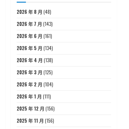
2026 年 8 月
(48)
2026 年 7 月
(143)
2026 年 6 月
(161)
2026 年 5 月
(134)
2026 年 4 月
(138)
2026 年 3 月
(125)
2026 年 2 月
(104)
2026 年 1 月
(111)
2025 年 12 月
(156)
2025 年 11 月
(156)