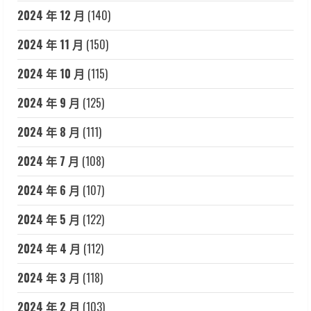
2024 年 12 月
(140)
2024 年 11 月
(150)
2024 年 10 月
(115)
2024 年 9 月
(125)
2024 年 8 月
(111)
2024 年 7 月
(108)
2024 年 6 月
(107)
2024 年 5 月
(122)
2024 年 4 月
(112)
2024 年 3 月
(118)
2024 年 2 月
(103)