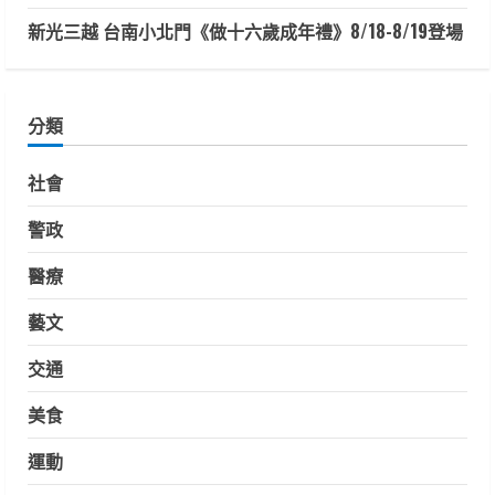
新光三越 台南小北門《做十六歲成年禮》8/18-8/19登場
分類
社會
警政
醫療
藝文
交通
美食
運動