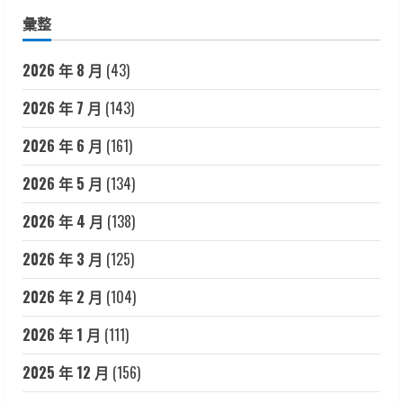
彙整
2026 年 8 月
(43)
2026 年 7 月
(143)
2026 年 6 月
(161)
2026 年 5 月
(134)
2026 年 4 月
(138)
2026 年 3 月
(125)
2026 年 2 月
(104)
2026 年 1 月
(111)
2025 年 12 月
(156)