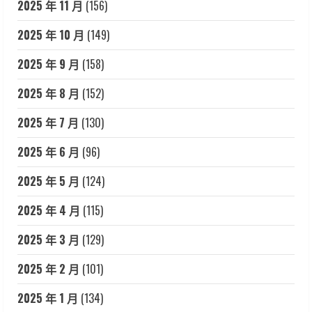
2025 年 11 月
(156)
2025 年 10 月
(149)
2025 年 9 月
(158)
2025 年 8 月
(152)
2025 年 7 月
(130)
2025 年 6 月
(96)
2025 年 5 月
(124)
2025 年 4 月
(115)
2025 年 3 月
(129)
2025 年 2 月
(101)
2025 年 1 月
(134)