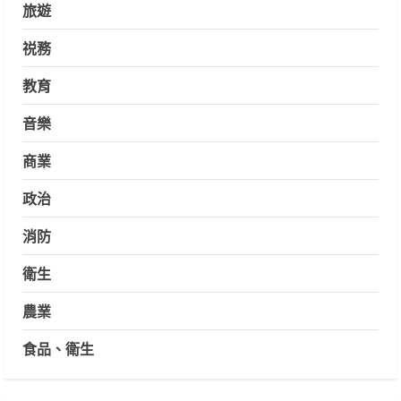
旅遊
祱務
教育
音樂
商業
政治
消防
衛生
農業
食品、衛生