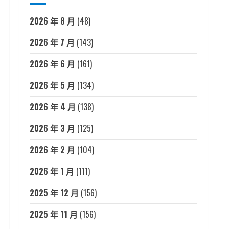
2026 年 8 月
(48)
2026 年 7 月
(143)
2026 年 6 月
(161)
2026 年 5 月
(134)
2026 年 4 月
(138)
2026 年 3 月
(125)
2026 年 2 月
(104)
2026 年 1 月
(111)
2025 年 12 月
(156)
2025 年 11 月
(156)