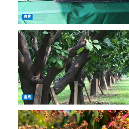
農業
農業