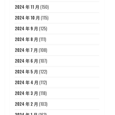
2024 年 11 月
(150)
2024 年 10 月
(115)
2024 年 9 月
(125)
2024 年 8 月
(111)
2024 年 7 月
(108)
2024 年 6 月
(107)
2024 年 5 月
(122)
2024 年 4 月
(112)
2024 年 3 月
(118)
2024 年 2 月
(103)
2024 年 1 月
(163)