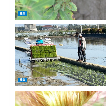
農業
農業