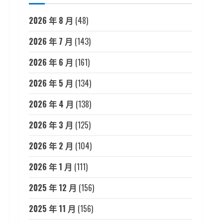
2026 年 8 月
(48)
2026 年 7 月
(143)
2026 年 6 月
(161)
2026 年 5 月
(134)
2026 年 4 月
(138)
2026 年 3 月
(125)
2026 年 2 月
(104)
2026 年 1 月
(111)
2025 年 12 月
(156)
2025 年 11 月
(156)