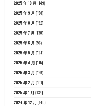
2025 年 10 月
(149)
2025 年 9 月
(158)
2025 年 8 月
(152)
2025 年 7 月
(130)
2025 年 6 月
(96)
2025 年 5 月
(124)
2025 年 4 月
(115)
2025 年 3 月
(129)
2025 年 2 月
(101)
2025 年 1 月
(134)
2024 年 12 月
(140)