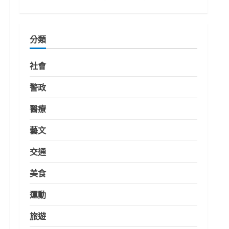
分類
社會
警政
醫療
藝文
交通
美食
運動
旅遊