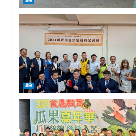
農業
農業