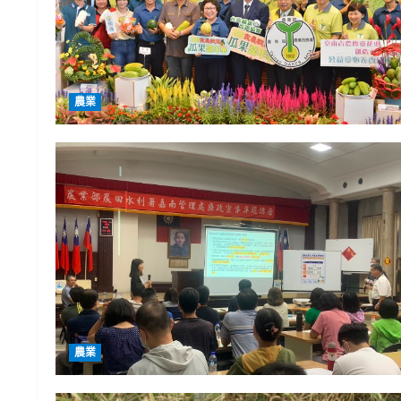
農業
農業