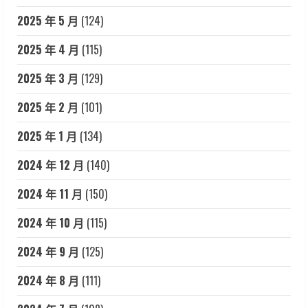
2025 年 5 月
(124)
2025 年 4 月
(115)
2025 年 3 月
(129)
2025 年 2 月
(101)
2025 年 1 月
(134)
2024 年 12 月
(140)
2024 年 11 月
(150)
2024 年 10 月
(115)
2024 年 9 月
(125)
2024 年 8 月
(111)