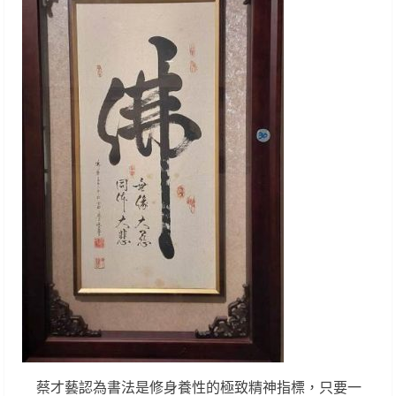
蔡才藝認為書法是修身養性的極致精神指標，只要一