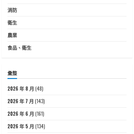
消防
衛生
農業
食品、衛生
彙整
2026 年 8 月
(48)
2026 年 7 月
(143)
2026 年 6 月
(161)
2026 年 5 月
(134)