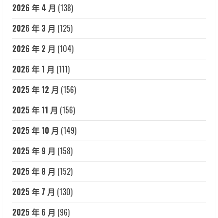
2026 年 4 月
(138)
2026 年 3 月
(125)
2026 年 2 月
(104)
2026 年 1 月
(111)
2025 年 12 月
(156)
2025 年 11 月
(156)
2025 年 10 月
(149)
2025 年 9 月
(158)
2025 年 8 月
(152)
2025 年 7 月
(130)
2025 年 6 月
(96)