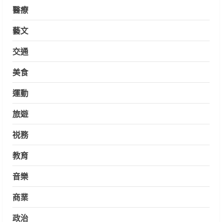
醫療
藝文
交通
美食
運動
旅遊
祱務
教育
音樂
商業
政治