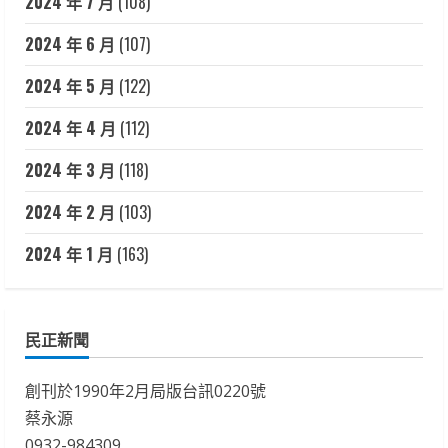
2024 年 7 月
(108)
2024 年 6 月
(107)
2024 年 5 月
(122)
2024 年 4 月
(112)
2024 年 3 月
(118)
2024 年 2 月
(103)
2024 年 1 月
(163)
民正新聞
創刊於1990年2月局版台訊0220號
蔡永源
0932-984309