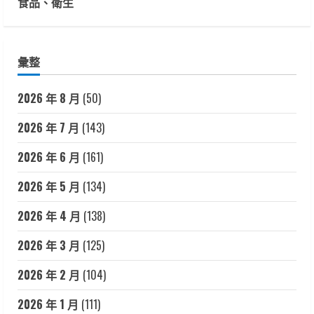
食品、衛生
彙整
2026 年 8 月
(50)
2026 年 7 月
(143)
2026 年 6 月
(161)
2026 年 5 月
(134)
2026 年 4 月
(138)
2026 年 3 月
(125)
2026 年 2 月
(104)
2026 年 1 月
(111)