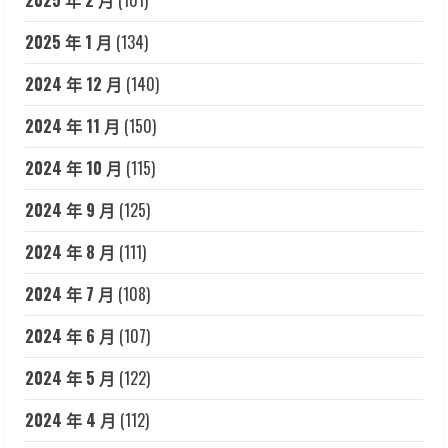
2025 年 1 月
(134)
2024 年 12 月
(140)
2024 年 11 月
(150)
2024 年 10 月
(115)
2024 年 9 月
(125)
2024 年 8 月
(111)
2024 年 7 月
(108)
2024 年 6 月
(107)
2024 年 5 月
(122)
2024 年 4 月
(112)