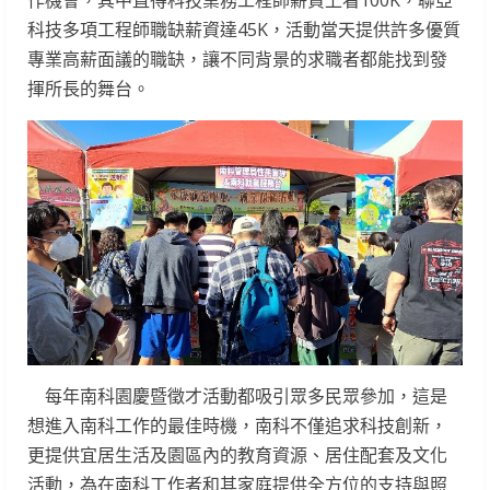
科技多項工程師職缺薪資達45K，活動當天提供許多優質
專業高薪面議的職缺，讓不同背景的求職者都能找到發
揮所長的舞台。
每年南科園慶暨徵才活動都吸引眾多民眾參加，這是
想進入南科工作的最佳時機，南科不僅追求科技創新，
更提供宜居生活及園區內的教育資源、居住配套及文化
活動，為在南科工作者和其家庭提供全方位的支持與照