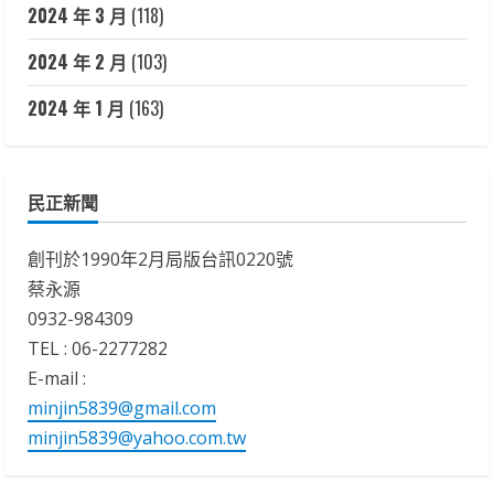
2024 年 3 月
(118)
2024 年 2 月
(103)
2024 年 1 月
(163)
民正新聞
創刊於1990年2月局版台訊0220號
蔡永源
0932-984309
TEL : 06-2277282
E-mail :
minjin5839@gmail.com
minjin5839@yahoo.com.tw