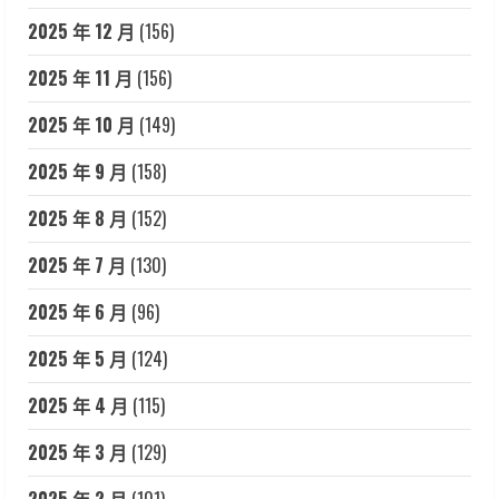
2025 年 12 月
(156)
2025 年 11 月
(156)
2025 年 10 月
(149)
2025 年 9 月
(158)
2025 年 8 月
(152)
2025 年 7 月
(130)
2025 年 6 月
(96)
2025 年 5 月
(124)
2025 年 4 月
(115)
2025 年 3 月
(129)
2025 年 2 月
(101)