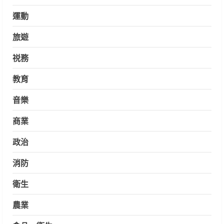
運動
旅遊
祱務
教育
音樂
商業
政治
消防
衛生
農業