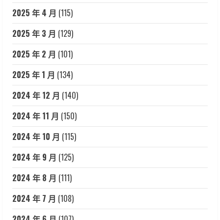
2025 年 4 月
(115)
2025 年 3 月
(129)
2025 年 2 月
(101)
2025 年 1 月
(134)
2024 年 12 月
(140)
2024 年 11 月
(150)
2024 年 10 月
(115)
2024 年 9 月
(125)
2024 年 8 月
(111)
2024 年 7 月
(108)
2024 年 6 月
(107)