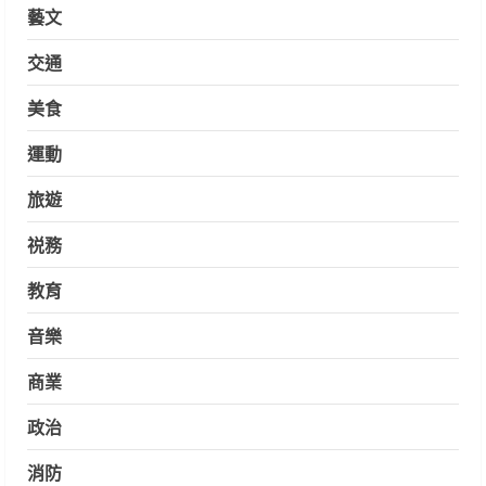
藝文
交通
美食
運動
旅遊
祱務
教育
音樂
商業
政治
消防