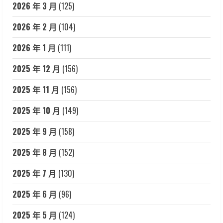
2026 年 3 月
(125)
2026 年 2 月
(104)
2026 年 1 月
(111)
2025 年 12 月
(156)
2025 年 11 月
(156)
2025 年 10 月
(149)
2025 年 9 月
(158)
2025 年 8 月
(152)
2025 年 7 月
(130)
2025 年 6 月
(96)
2025 年 5 月
(124)