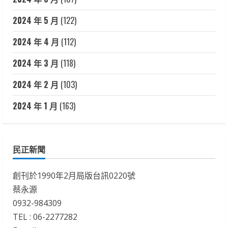
2024 年 5 月
(122)
2024 年 4 月
(112)
2024 年 3 月
(118)
2024 年 2 月
(103)
2024 年 1 月
(163)
民正新聞
創刊於1990年2月局版台訊0220號
蔡永源
0932-984309
TEL : 06-2277282