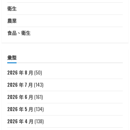
衛生
農業
食品、衛生
彙整
2026 年 8 月
(50)
2026 年 7 月
(143)
2026 年 6 月
(161)
2026 年 5 月
(134)
2026 年 4 月
(138)