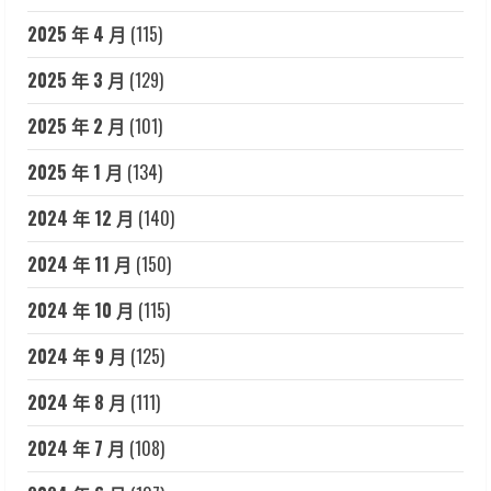
2025 年 4 月
(115)
2025 年 3 月
(129)
2025 年 2 月
(101)
2025 年 1 月
(134)
2024 年 12 月
(140)
2024 年 11 月
(150)
2024 年 10 月
(115)
2024 年 9 月
(125)
2024 年 8 月
(111)
2024 年 7 月
(108)