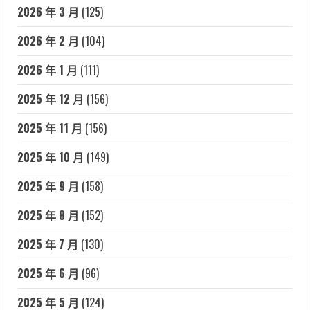
2026 年 3 月
(125)
2026 年 2 月
(104)
2026 年 1 月
(111)
2025 年 12 月
(156)
2025 年 11 月
(156)
2025 年 10 月
(149)
2025 年 9 月
(158)
2025 年 8 月
(152)
2025 年 7 月
(130)
2025 年 6 月
(96)
2025 年 5 月
(124)