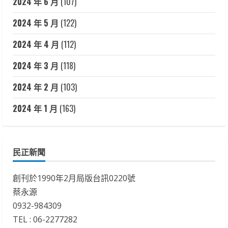
2024 年 6 月
(107)
2024 年 5 月
(122)
2024 年 4 月
(112)
2024 年 3 月
(118)
2024 年 2 月
(103)
2024 年 1 月
(163)
民正新聞
創刊於1990年2月局版台訊0220號
蔡永源
0932-984309
TEL : 06-2277282