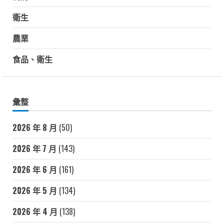
衛生
農業
食品、衛生
彙整
2026 年 8 月
(50)
2026 年 7 月
(143)
2026 年 6 月
(161)
2026 年 5 月
(134)
2026 年 4 月
(138)