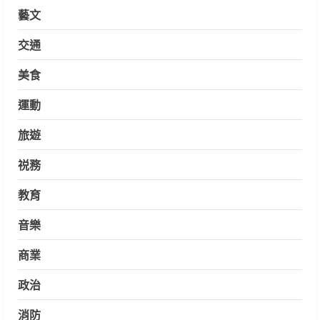
藝文
交通
美食
運動
旅遊
祱務
教育
音樂
商業
政治
消防