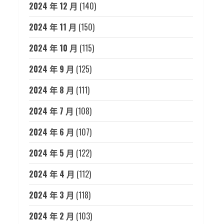
2024 年 12 月
(140)
2024 年 11 月
(150)
2024 年 10 月
(115)
2024 年 9 月
(125)
2024 年 8 月
(111)
2024 年 7 月
(108)
2024 年 6 月
(107)
2024 年 5 月
(122)
2024 年 4 月
(112)
2024 年 3 月
(118)
2024 年 2 月
(103)