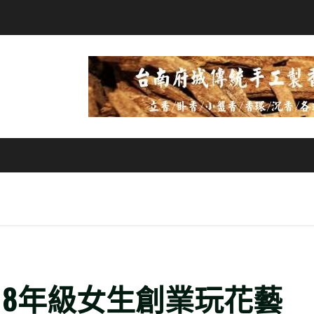
 8年級女生創業玩花藝