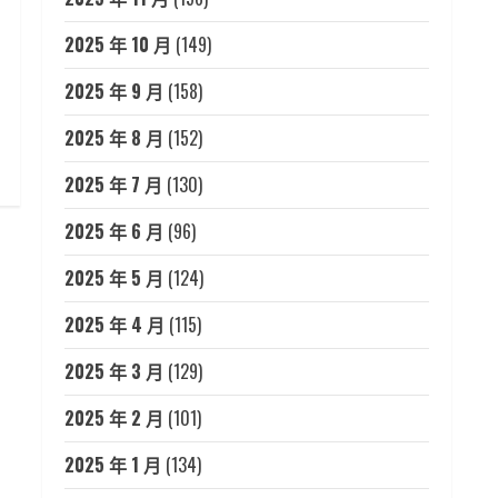
2025 年 10 月
(149)
2025 年 9 月
(158)
2025 年 8 月
(152)
2025 年 7 月
(130)
2025 年 6 月
(96)
2025 年 5 月
(124)
2025 年 4 月
(115)
2025 年 3 月
(129)
2025 年 2 月
(101)
2025 年 1 月
(134)