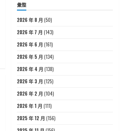
彙整
2026 年 8 月
(50)
2026 年 7 月
(143)
2026 年 6 月
(161)
2026 年 5 月
(134)
2026 年 4 月
(138)
2026 年 3 月
(125)
2026 年 2 月
(104)
2026 年 1 月
(111)
2025 年 12 月
(156)
2025 年 11 月
(156)