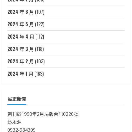
2024 年 6 月
(107)
2024 年 5 月
(122)
2024 年 4 月
(112)
2024 年 3 月
(118)
2024 年 2 月
(103)
2024 年 1 月
(163)
民正新聞
創刊於1990年2月局版台訊0220號
蔡永源
0932-984309