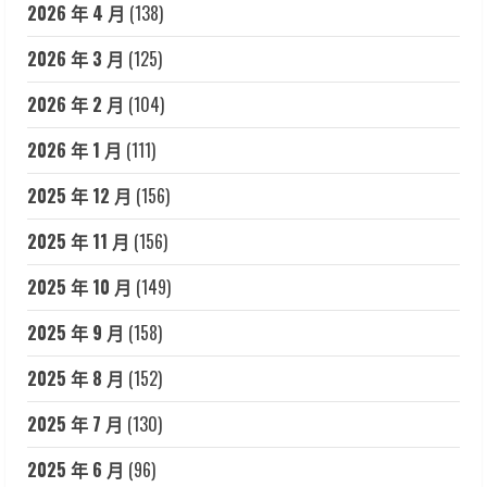
2026 年 4 月
(138)
2026 年 3 月
(125)
2026 年 2 月
(104)
2026 年 1 月
(111)
2025 年 12 月
(156)
2025 年 11 月
(156)
2025 年 10 月
(149)
2025 年 9 月
(158)
2025 年 8 月
(152)
2025 年 7 月
(130)
2025 年 6 月
(96)