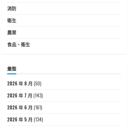
消防
衛生
農業
食品、衛生
彙整
2026 年 8 月
(50)
2026 年 7 月
(143)
2026 年 6 月
(161)
2026 年 5 月
(134)