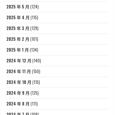
2025 年 5 月
(124)
2025 年 4 月
(115)
2025 年 3 月
(129)
2025 年 2 月
(101)
2025 年 1 月
(134)
2024 年 12 月
(140)
2024 年 11 月
(150)
2024 年 10 月
(115)
2024 年 9 月
(125)
2024 年 8 月
(111)
2024 年 7 月
(108)