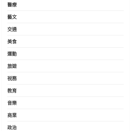
醫療
藝文
交通
美食
運動
旅遊
祱務
教育
音樂
商業
政治