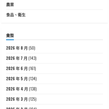
農業
食品、衛生
彙整
2026 年 8 月
(50)
2026 年 7 月
(143)
2026 年 6 月
(161)
2026 年 5 月
(134)
2026 年 4 月
(138)
2026 年 3 月
(125)