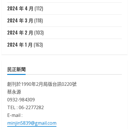
2024 年 4 月
(112)
2024 年 3 月
(118)
2024 年 2 月
(103)
2024 年 1 月
(163)
民正新聞
創刊於1990年2月局版台訊0220號
蔡永源
0932-984309
TEL : 06-2277282
E-mail :
minjin5839@gmail.com