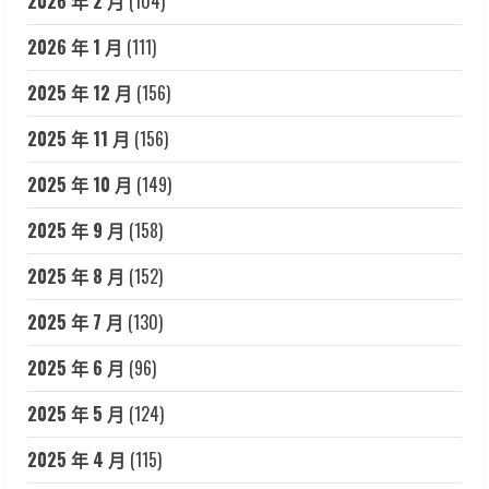
2026 年 2 月
(104)
2026 年 1 月
(111)
2025 年 12 月
(156)
2025 年 11 月
(156)
2025 年 10 月
(149)
2025 年 9 月
(158)
2025 年 8 月
(152)
2025 年 7 月
(130)
2025 年 6 月
(96)
2025 年 5 月
(124)
2025 年 4 月
(115)