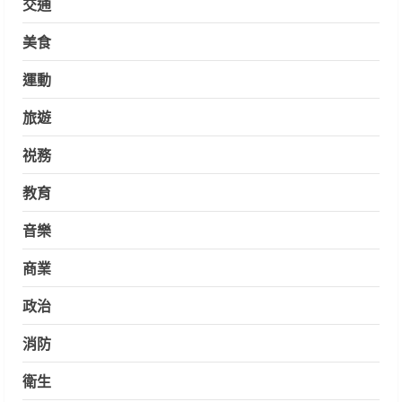
交通
美食
運動
旅遊
祱務
教育
音樂
商業
政治
消防
衛生