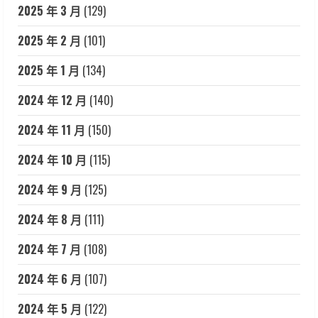
2025 年 3 月
(129)
2025 年 2 月
(101)
2025 年 1 月
(134)
2024 年 12 月
(140)
2024 年 11 月
(150)
2024 年 10 月
(115)
2024 年 9 月
(125)
2024 年 8 月
(111)
2024 年 7 月
(108)
2024 年 6 月
(107)
2024 年 5 月
(122)