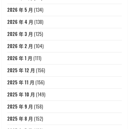
2026 年 5 月
(134)
2026 年 4 月
(138)
2026 年 3 月
(125)
2026 年 2 月
(104)
2026 年 1 月
(111)
2025 年 12 月
(156)
2025 年 11 月
(156)
2025 年 10 月
(149)
2025 年 9 月
(158)
2025 年 8 月
(152)