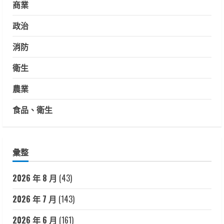
商業
政治
消防
衛生
農業
食品、衛生
彙整
2026 年 8 月
(43)
2026 年 7 月
(143)
2026 年 6 月
(161)