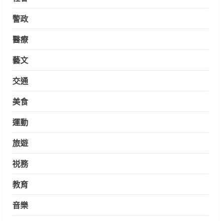
警政
醫療
藝文
交通
美食
運動
旅遊
祱務
教育
音樂