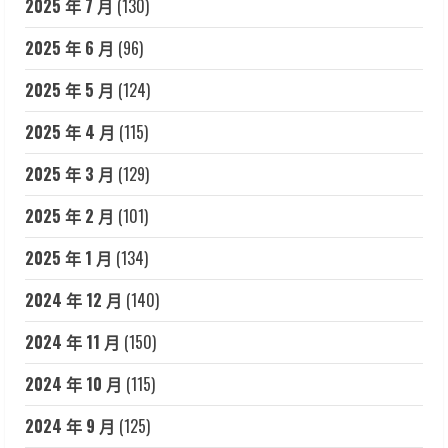
2025 年 7 月
(130)
2025 年 6 月
(96)
2025 年 5 月
(124)
2025 年 4 月
(115)
2025 年 3 月
(129)
2025 年 2 月
(101)
2025 年 1 月
(134)
2024 年 12 月
(140)
2024 年 11 月
(150)
2024 年 10 月
(115)
2024 年 9 月
(125)