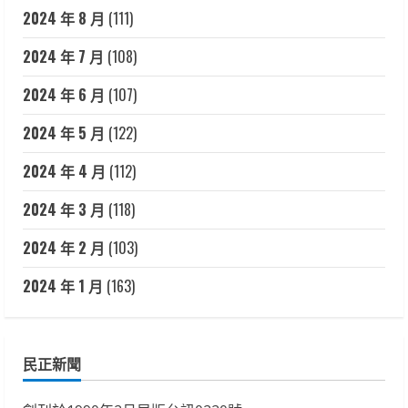
2024 年 8 月
(111)
2024 年 7 月
(108)
2024 年 6 月
(107)
2024 年 5 月
(122)
2024 年 4 月
(112)
2024 年 3 月
(118)
2024 年 2 月
(103)
2024 年 1 月
(163)
民正新聞