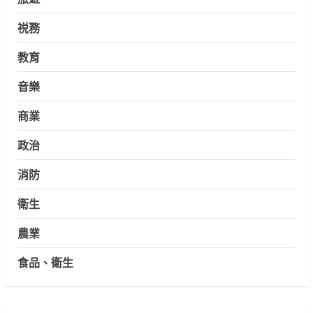
祱務
教育
音樂
商業
政治
消防
衛生
農業
食品、衛生