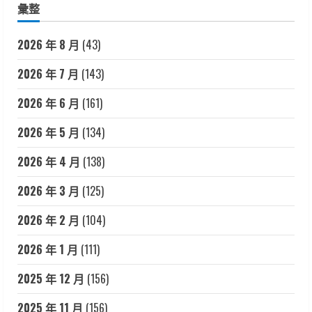
彙整
2026 年 8 月
(43)
2026 年 7 月
(143)
2026 年 6 月
(161)
2026 年 5 月
(134)
2026 年 4 月
(138)
2026 年 3 月
(125)
2026 年 2 月
(104)
2026 年 1 月
(111)
2025 年 12 月
(156)
2025 年 11 月
(156)