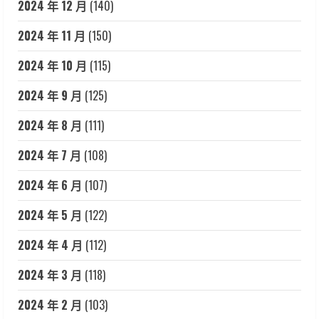
2024 年 12 月
(140)
2024 年 11 月
(150)
2024 年 10 月
(115)
2024 年 9 月
(125)
2024 年 8 月
(111)
2024 年 7 月
(108)
2024 年 6 月
(107)
2024 年 5 月
(122)
2024 年 4 月
(112)
2024 年 3 月
(118)
2024 年 2 月
(103)