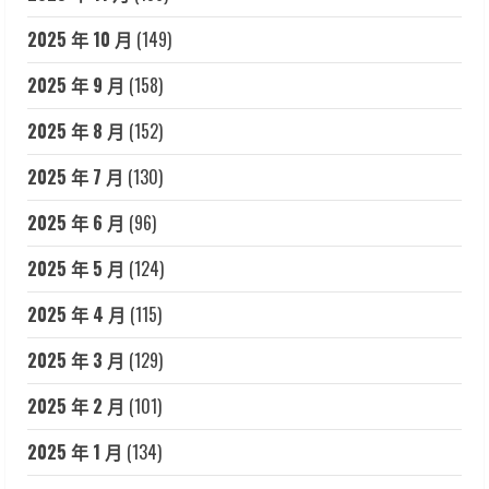
2025 年 10 月
(149)
2025 年 9 月
(158)
2025 年 8 月
(152)
2025 年 7 月
(130)
2025 年 6 月
(96)
2025 年 5 月
(124)
2025 年 4 月
(115)
2025 年 3 月
(129)
2025 年 2 月
(101)
2025 年 1 月
(134)