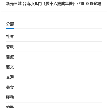
新光三越 台南小北門《做十六歲成年禮》8/18-8/19登場
分類
社會
警政
醫療
藝文
交通
美食
運動
旅遊