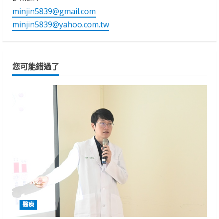
minjin5839@gmail.com
minjin5839@yahoo.com.tw
您可能錯過了
醫療