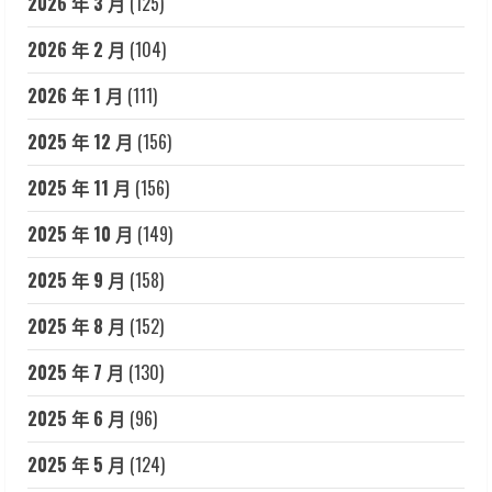
2026 年 3 月
(125)
2026 年 2 月
(104)
2026 年 1 月
(111)
2025 年 12 月
(156)
2025 年 11 月
(156)
2025 年 10 月
(149)
2025 年 9 月
(158)
2025 年 8 月
(152)
2025 年 7 月
(130)
2025 年 6 月
(96)
2025 年 5 月
(124)