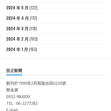
2024 年 5 月
(122)
2024 年 4 月
(112)
2024 年 3 月
(118)
2024 年 2 月
(103)
2024 年 1 月
(163)
民正新聞
創刊於1990年2月局版台訊0220號
蔡永源
0932-984309
TEL : 06-2277282
E-mail :