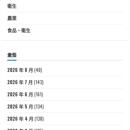
衛生
農業
食品、衛生
彙整
2026 年 8 月
(48)
2026 年 7 月
(143)
2026 年 6 月
(161)
2026 年 5 月
(134)
2026 年 4 月
(138)