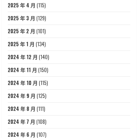
2025 年 4 月
(115)
2025 年 3 月
(129)
2025 年 2 月
(101)
2025 年 1 月
(134)
2024 年 12 月
(140)
2024 年 11 月
(150)
2024 年 10 月
(115)
2024 年 9 月
(125)
2024 年 8 月
(111)
2024 年 7 月
(108)
2024 年 6 月
(107)