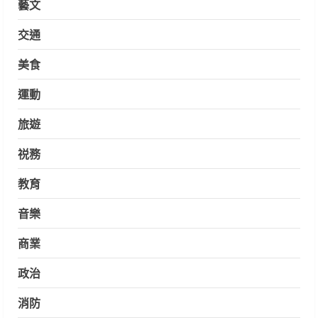
藝文
交通
美食
運動
旅遊
祱務
教育
音樂
商業
政治
消防