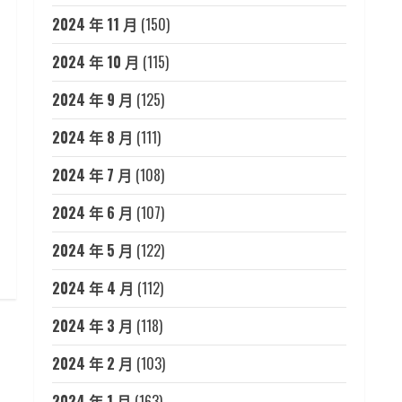
2024 年 11 月
(150)
2024 年 10 月
(115)
2024 年 9 月
(125)
2024 年 8 月
(111)
2024 年 7 月
(108)
2024 年 6 月
(107)
2024 年 5 月
(122)
2024 年 4 月
(112)
2024 年 3 月
(118)
2024 年 2 月
(103)
2024 年 1 月
(163)