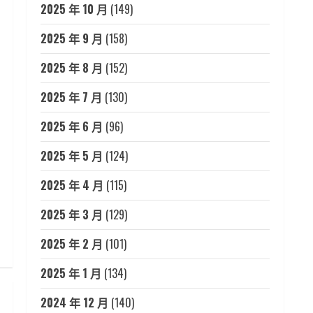
2025 年 10 月
(149)
2025 年 9 月
(158)
2025 年 8 月
(152)
2025 年 7 月
(130)
2025 年 6 月
(96)
2025 年 5 月
(124)
2025 年 4 月
(115)
2025 年 3 月
(129)
2025 年 2 月
(101)
2025 年 1 月
(134)
2024 年 12 月
(140)