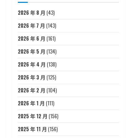
2026 年 8 月
(43)
2026 年 7 月
(143)
2026 年 6 月
(161)
2026 年 5 月
(134)
2026 年 4 月
(138)
2026 年 3 月
(125)
2026 年 2 月
(104)
2026 年 1 月
(111)
2025 年 12 月
(156)
2025 年 11 月
(156)