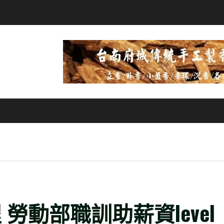
勞動部職訓助薪資level