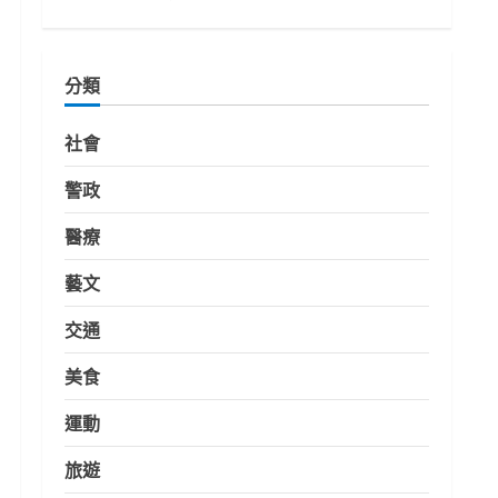
分類
社會
警政
醫療
藝文
交通
美食
運動
旅遊