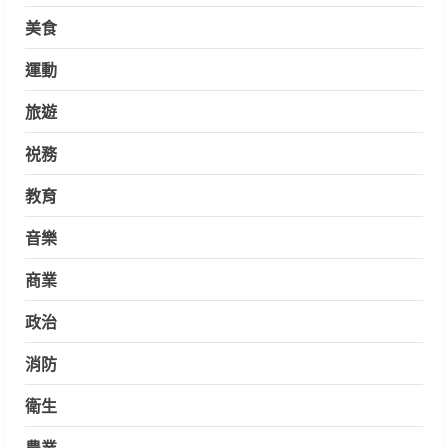
美食
運動
旅遊
祱務
教育
音樂
商業
政治
消防
衛生
農業