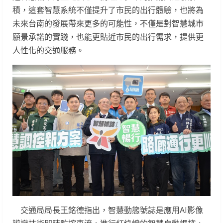
積，這套智慧系統不僅提升了市民的出行體驗，也將為
未來台南的發展帶來更多的可能性，不僅是對智慧城市
願景承諾的實踐，也能更貼近市民的出行需求，提供更
人性化的交通服務。
交通局局長王銘德指出，智慧動態號誌是應用AI影像