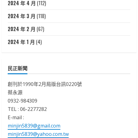
2024 年 4 月
(112)
2024 年 3 月
(118)
2024 年 2 月
(67)
2024 年 1 月
(4)
民正新聞
創刊於1990年2月局版台訊0220號
蔡永源
0932-984309
TEL : 06-2277282
E-mail :
minjin5839@gmail.com
minjin5839@yahoo.com.tw