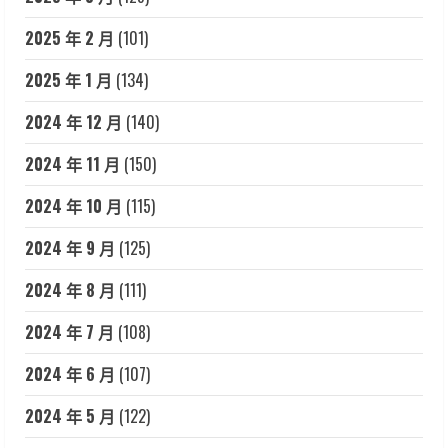
2025 年 2 月
(101)
2025 年 1 月
(134)
2024 年 12 月
(140)
2024 年 11 月
(150)
2024 年 10 月
(115)
2024 年 9 月
(125)
2024 年 8 月
(111)
2024 年 7 月
(108)
2024 年 6 月
(107)
2024 年 5 月
(122)