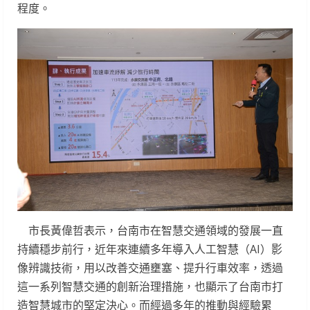
程度。
市長黃偉哲表示，台南市在智慧交通領域的發展一直
持續穩步前行，近年來連續多年導入人工智慧（AI）影
像辨識技術，用以改善交通壅塞、提升行車效率，透過
這一系列智慧交通的創新治理措施，也顯示了台南市打
造智慧城市的堅定決心。而經過多年的推動與經驗累