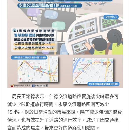
局長王銘德表示，仁德交流道路廊實施後尖峰最多可
減少14%幹道旅行時間、永康交流道路廊則可減少
15.4%，對於日常通勤的市民來說，除了減少時間的浪費
情況，也有效提升了道路的通行效率，減少了因交通壅
塞而造成的焦慮，帶來更好的道路使用體驗。