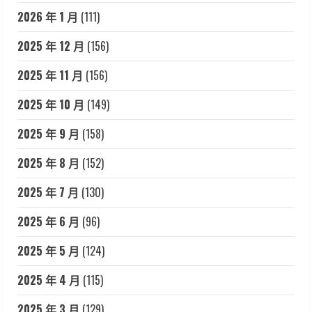
2026 年 1 月
(111)
2025 年 12 月
(156)
2025 年 11 月
(156)
2025 年 10 月
(149)
2025 年 9 月
(158)
2025 年 8 月
(152)
2025 年 7 月
(130)
2025 年 6 月
(96)
2025 年 5 月
(124)
2025 年 4 月
(115)
2025 年 3 月
(129)