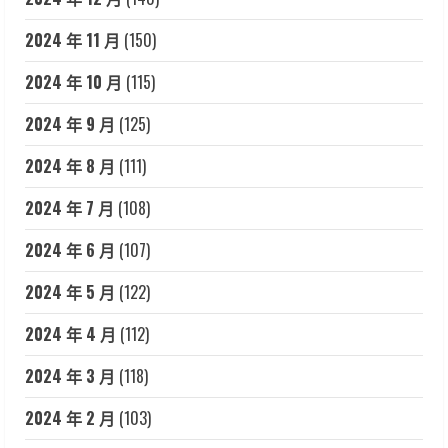
2024 年 11 月
(150)
2024 年 10 月
(115)
2024 年 9 月
(125)
2024 年 8 月
(111)
2024 年 7 月
(108)
2024 年 6 月
(107)
2024 年 5 月
(122)
2024 年 4 月
(112)
2024 年 3 月
(118)
2024 年 2 月
(103)