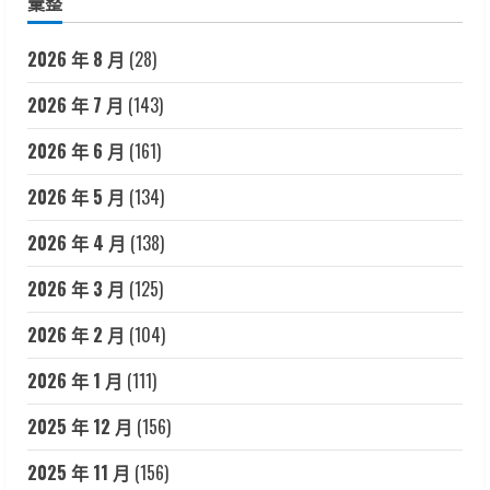
彙整
2026 年 8 月
(28)
2026 年 7 月
(143)
2026 年 6 月
(161)
2026 年 5 月
(134)
2026 年 4 月
(138)
2026 年 3 月
(125)
2026 年 2 月
(104)
2026 年 1 月
(111)
2025 年 12 月
(156)
2025 年 11 月
(156)