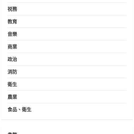
祱務
教育
音樂
商業
政治
消防
衛生
農業
食品、衛生