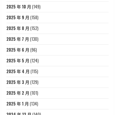
2025 年 10 月
(149)
2025 年 9 月
(158)
2025 年 8 月
(152)
2025 年 7 月
(130)
2025 年 6 月
(96)
2025 年 5 月
(124)
2025 年 4 月
(115)
2025 年 3 月
(129)
2025 年 2 月
(101)
2025 年 1 月
(134)
2024 年 12 月
(140)